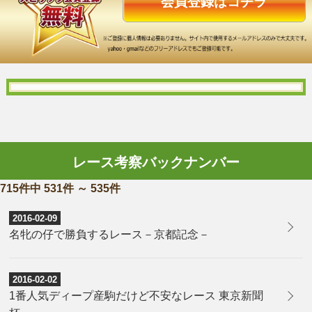
会員登録はコチラ
レース考察バックナンバー
715件中 531件 ～ 535件
2016-02-09
名牝の仔で勝負するレース－京都記念－
2016-02-02
1番人気ディープ産駒だけど不安なレース 東京新聞