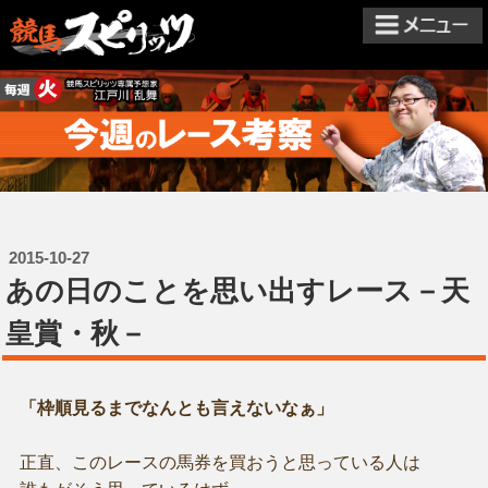
2015-10-27
あの日のことを思い出すレース－天
皇賞・秋－
「枠順見るまでなんとも言えないなぁ」
正直、このレースの馬券を買おうと思っている人は