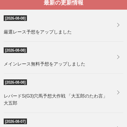
最新の更新情報
[2026-08-08]
厳選レース予想をアップしました
[2026-08-08]
メインレース無料予想をアップしました
[2026-08-08]
レパードS(G3)穴馬予想大作戦 「大五郎のたわ言」
大五郎
[2026-08-07]