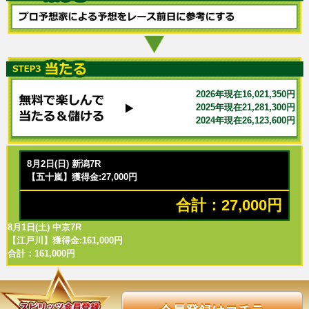
2026年現在16,021,350円
2025年現在21,281,300円
2024年現在26,123,600円
8月2日(日) 新潟7R
【五十嵐】獲得金:27,000円
合計：27,000円
8月1日(土) 中京7R
【江戸川】獲得金:161,000円
合計：161,000円