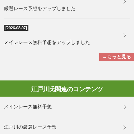
厳選レース予想をアップしました
[2026-08-07]
メインレース無料予想をアップしました
→もっと見る
江戸川氏関連のコンテンツ
メインレース無料予想
江戸川の厳選レース予想