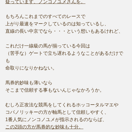
疑っています、ノンコノユメさんを。
もちろんこれまでのすべてのレースで
上がり最速をマークしているのは知っているし、
直線の長い中京でなら・・・という想いもあるけれど、
これだけ一線級の馬が揃っている今回は
（苦手な）ゲートで立ち遅れるようなことがあるだけで
も
命取りになりかねない。
馬券的妙味も薄いなら
そこまで信頼する事もないんじゃなかろうか。
むしろ正攻法な競馬をしてくれるホッコータルマエや
コパノリッキーの方が軸馬として信頼しやすく、
1番人気にノンコノユメが指示されるのならば、
この2頭の方が馬券的な妙味も十分。