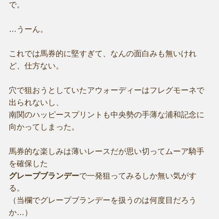
で。
…うーん。
これでは馬券的に堅すぎて、なんの面白みも無いけれ
ど、仕方ない。
穴で狙おうとしていたアウォーディーはフレグモーネで
出られないし、
南関のハッピースプリントも中央勢の手薄な浦和記念に
向かってしまった。
馬券的な楽しみは薄いレースだが思い切ってムーア騎手
を確保した
グレープブランデー
で一発狙ってみるしか無い気がす
る。
（当欄でグレープブランデーを扱うのは何度目だろう
か…）