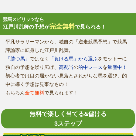
競馬スピリッツなら
完全無料
江戸川乱舞の予想が
で見られる！
平凡サラリーマンから、独自の「逆走競馬予想」で競馬
評論家に転身した江戸川乱舞。
「勝つ馬」
ではなく
「負ける馬」から選ぶ
をモットーに
独自の予想を繰り広げ、
高配当
の
的中レース
を
量産中！
初心者では目の届かない見落とされがちな馬を選び、的
中に導く予想は見事なもの！
もちろん
全て無料
で見られます！
無料で楽しく当てる&儲ける
3ステップ