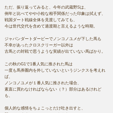
ただ、振り返ってみると、今年の武蔵野Sは、
例年と比べてやや小粒な相手関係だった印象は拭えず、
戦国ダート戦線全体を見渡してみても、
今は世代交代を含めて過渡期と言えるような時期。
ジャパンダートダービーでノンコノユメが下した馬も
不幸があったクロスクリーガー以外は
古馬との対戦で思うような実績が出ていない馬ばかり。
この秋のG1で1番人気に推された馬は
一度も馬券圏内を外していないというジンクスを考えれ
ば、
ノンコノユメが１番人気に推された場合、
素直に買わなければならない（？）部分はあるけれど
も、
個人的な感情をちょこっとだけ吐き出すと、