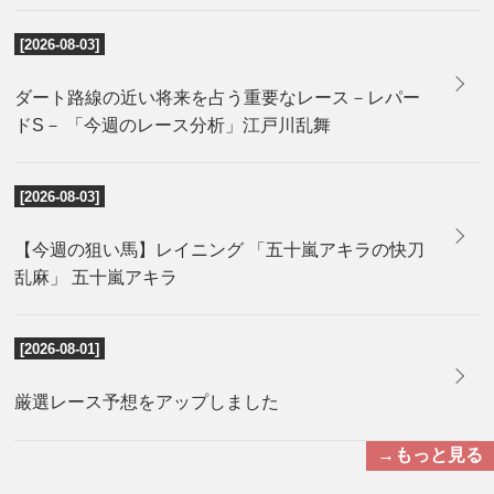
[2026-08-03]
ダート路線の近い将来を占う重要なレース－レパー
ドS－ 「今週のレース分析」江戸川乱舞
[2026-08-03]
【今週の狙い馬】レイニング 「五十嵐アキラの快刀
乱麻」 五十嵐アキラ
[2026-08-01]
厳選レース予想をアップしました
→もっと見る