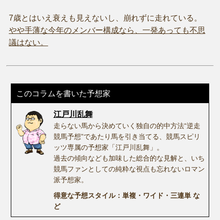
7歳とはいえ衰えも見えないし、崩れずに走れている。
やや手薄な今年のメンバー構成なら、一発あっても不思
議はない。
このコラムを書いた予想家
江戸川乱舞
走らない馬から決めていく独自の的中方法“逆走
競馬予想”であたり馬を引き当てる、競馬スピリ
ッツ専属の予想家「江戸川乱舞」。
過去の傾向なども加味した総合的な見解と、いち
競馬ファンとしての純粋な視点も忘れないロマン
派予想家。
得意な予想スタイル：単複・ワイド・三連単 な
ど