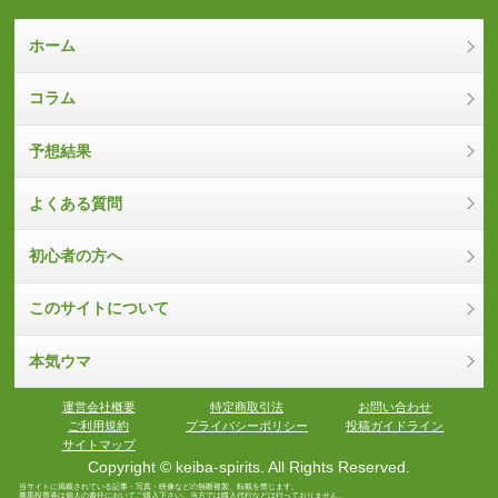
ホーム
コラム
予想結果
よくある質問
初心者の方へ
このサイトについて
本気ウマ
運営会社概要
特定商取引法
お問い合わせ
ご利用規約
プライバシーポリシー
投稿ガイドライン
サイトマップ
Copyright © keiba-spirits. All Rights Reserved.
当サイトに掲載されている記事・写真・映像などの無断複製、転載を禁じます。
勝馬投票券は個人の責任においてご購入下さい。当方では購入代行などは行っておりません。