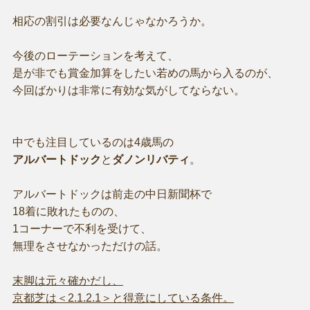
相応の割引は必要なんじゃなかろうか。
今後のローテーションを考えて、
是が非でも賞金加算をしたい若めの馬から入るのが、
今回ばかりは非常に有効な気がしてならない。
中でも注目しているのは4歳馬の
アルバートドック
と
ダノンリバティ
。
アルバートドックは前走の中日新聞杯で
18着に敗れたものの、
1コーナーで不利を受けて、
無理をさせなかっただけの話。
末脚は元々確かだし、
京都芝は＜2.1.2.1＞と得意にしている条件。