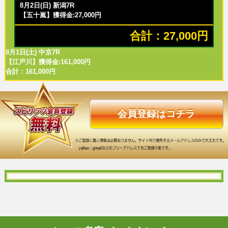
8月2日(日) 新潟7R
【五十嵐】獲得金:27,000円
合計：27,000円
8月1日(土) 中京7R
【江戸川】獲得金:161,000円
合計：161,000円
会員登録はコチラ