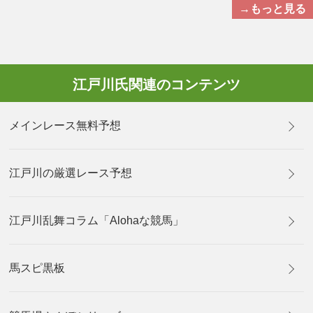
→もっと見る
江戸川氏関連のコンテンツ
メインレース無料予想
江戸川の厳選レース予想
江戸川乱舞コラム「Alohaな競馬」
馬スピ黒板