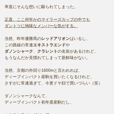
率直にそんな想いに駆られてしまった。
正直、ここ何年かのマイラーズカップの中でも
ダントツに地味なメンバーな気がする。
当然、昨年優勝馬の
レッドアリオン
はいるし、
この路線の常連
エキストラエンド
や
ダノンシャーク
、
クラレント
の名前があるけれど、
もうなんだか見慣れてしまって新鮮味がない。
当然、京都の外回り1600mと言われれば、
ディープインパクト産駒を買いたくなるけれど、
さすがに常連過ぎて、今更ドヤ顔で買いづらい（笑）
ダノンシャークなんて、
ディープインパクト初年度産駒だし、