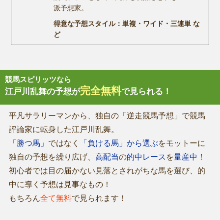
派予想家。
得意な予想スタイル：単複・ワイド・三連単 な
ど
競馬スピリッツなら
完全無料
江戸川乱舞の予想が
で見られる！
平凡サラリーマンから、独自の「逆走競馬予想」で競馬
評論家に転身した江戸川乱舞。
「勝つ馬」
ではなく
「負ける馬」から選ぶ
をモットーに
独自の予想を繰り広げ、
高配当
の
的中レース
を
量産中！
初心者では目の届かない見落とされがちな馬を選び、的
中に導く予想は見事なもの！
もちろん
全て無料
で見られます！