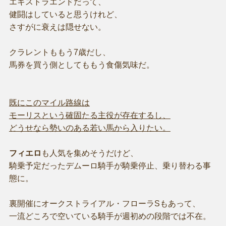
エキストラエンドだって、
健闘はしていると思うけれど、
さすがに衰えは隠せない。
クラレントももう7歳だし、
馬券を買う側としてももう食傷気味だ。
既にこのマイル路線は
モーリスという確固たる主役が存在するし、
どうせなら勢いのある若い馬から入りたい。
フィエロ
も人気を集めそうだけど、
騎乗予定だったデムーロ騎手が騎乗停止、乗り替わる事
態に。
裏開催にオークストライアル・フローラSもあって、
一流どころで空いている騎手が週初めの段階では不在。