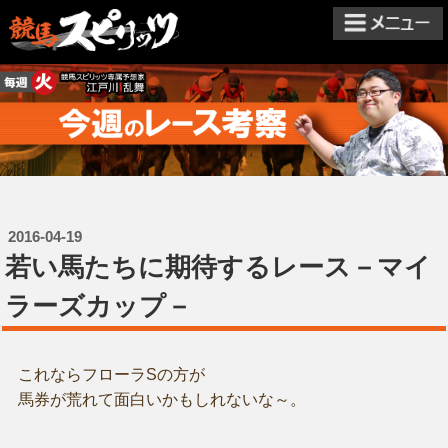
2016-04-19
若い馬たちに期待するレース－マイ
ラーズカップ－
これならフローラSの方が
馬券が荒れて面白いかもしれないな～。