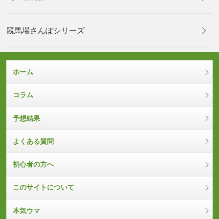
競馬場さんぽシリーズ
ホーム
コラム
予想結果
よくある質問
初心者の方へ
このサイトについて
本気ウマ