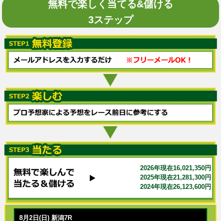
無料で楽しく当てる&儲ける
3ステップ
2026年現在16,021,350円
2025年現在21,281,300円
2024年現在26,123,600円
8月2日(日) 新潟7R