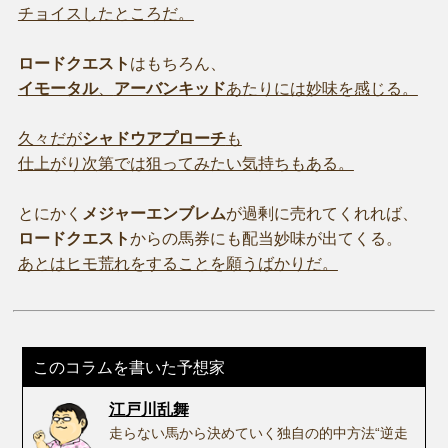
チョイスしたところだ。
ロードクエスト
はもちろん、
イモータル
、
アーバンキッド
あたりには妙味を感じる。
久々だが
シャドウアプローチ
も
仕上がり次第では狙ってみたい気持ちもある。
とにかく
メジャーエンブレム
が過剰に売れてくれれば、
ロードクエスト
からの馬券にも配当妙味が出てくる。
あとはヒモ荒れをすることを願うばかりだ。
このコラムを書いた予想家
江戸川乱舞
走らない馬から決めていく独自の的中方法“逆走