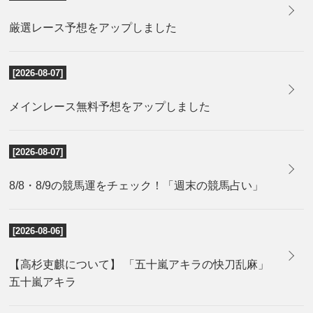
厳選レース予想をアップしました
[2026-08-07]
メインレース無料予想をアップしました
[2026-08-07]
8/8・8/9の競馬運をチェック！「週末の競馬占い」
[2026-08-06]
【高杉吏麒について】 「五十嵐アキラの快刀乱麻」
五十嵐アキラ