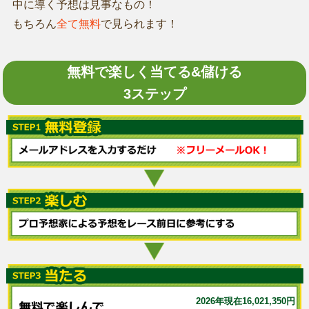
中に導く予想は見事なもの！
もちろん
全て無料
で見られます！
無料で楽しく当てる&儲ける
3ステップ
2026年現在16,021,350円