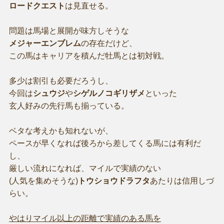
ロードクエスト
は見直せる。
問題は馬場と展開が味方しそうな
メジャーエンブレム
の存在だけど、
この馬はキャリアを積んだ牡馬とは初対戦。
多少は割引も必要だろうし、
今回は
シュウジ
や
シゲルノコギリザメ
といった
玄人好みの先行馬も揃っている。
ベタな考えかも知れないが、
ペースが早くなれば後ろから差してくる馬には有利だ
し、
厳しい流れになれば、マイルで実績のない
(人気を集めそうな)
トウショウドラフタ
あたりは信用しづ
らい。
やはりマイル以上の距離で実績のある馬を