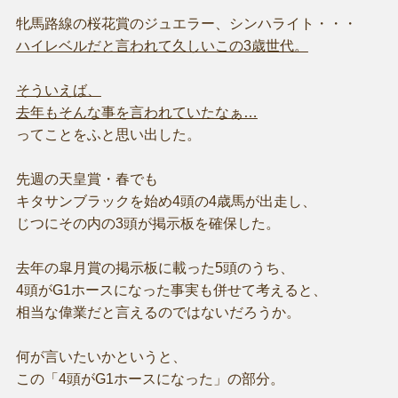
牝馬路線の桜花賞のジュエラー、シンハライト・・・
ハイレベルだと言われて久しいこの3歳世代。
そういえば、
去年もそんな事を言われていたなぁ…
ってことをふと思い出した。
先週の天皇賞・春でも
キタサンブラックを始め4頭の4歳馬が出走し、
じつにその内の3頭が掲示板を確保した。
去年の皐月賞の掲示板に載った5頭のうち、
4頭がG1ホースになった事実も併せて考えると、
相当な偉業だと言えるのではないだろうか。
何が言いたいかというと、
この「4頭がG1ホースになった」の部分。