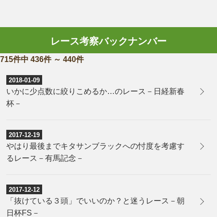
レース考察バックナンバー
715件中 436件 ～ 440件
2018-01-09
いかに少点数に絞りこめるか…のレース－日経新春
杯－
2017-12-19
やはり最後までキタサンブラックへの忖度を考慮す
るレース－有馬記念－
2017-12-12
「抜けている３頭」でいいのか？と迷うレース－朝
日杯FS－