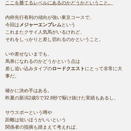
ここを勝てるレベルにあるのかどうかということ。
内枠先行有利の傾向が強い東京コースで、
今回は
メジャーエンブレム
という
これまたクサイ人気馬がいるけれど、
それをしっかりと差し切れるのかということ。
いや差せないまでも、
馬券になれるのかどうかという点は
差し追い込みタイプの
ロードクエスト
にとって非常に大
事だ。
確かに決め手はある。
昨夏の新潟2歳Sで32.8秒で駆け抜けた実績もあるし、
サウスポーという噂や
距離は短いほうがいいという
関係者の指摘も踏まえて考えれば、