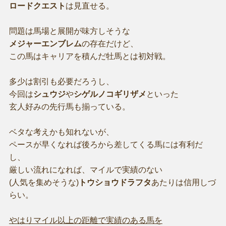
ロードクエスト
は見直せる。
問題は馬場と展開が味方しそうな
メジャーエンブレム
の存在だけど、
この馬はキャリアを積んだ牡馬とは初対戦。
多少は割引も必要だろうし、
今回は
シュウジ
や
シゲルノコギリザメ
といった
玄人好みの先行馬も揃っている。
ベタな考えかも知れないが、
ペースが早くなれば後ろから差してくる馬には有利だ
し、
厳しい流れになれば、マイルで実績のない
(人気を集めそうな)
トウショウドラフタ
あたりは信用しづ
らい。
やはりマイル以上の距離で実績のある馬を