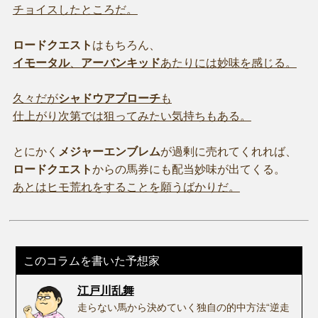
チョイスしたところだ。
ロードクエスト
はもちろん、
イモータル
、
アーバンキッド
あたりには妙味を感じる。
久々だが
シャドウアプローチ
も
仕上がり次第では狙ってみたい気持ちもある。
とにかく
メジャーエンブレム
が過剰に売れてくれれば、
ロードクエスト
からの馬券にも配当妙味が出てくる。
あとはヒモ荒れをすることを願うばかりだ。
このコラムを書いた予想家
江戸川乱舞
走らない馬から決めていく独自の的中方法“逆走