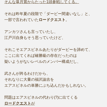
そんな皐月賞からたった1頭参戦してくる。
それは昨年夏の段階で「ダービー間違いなし」と、
一部で言われていた
ロードクエスト
。
アンカツさんも言っていたし、
江戸川自身もそう思っていたけど、
それこそエアスピネルあたりがダービーを諦めて、
ここに出てくれば確勝級の存在だったのは
疑いようがないレベルのメンバー構成だし、
武さんが跨るわけだから、
それなりに大量の福沢諭吉を
エアスピネルの単勝にぶち込んだかもしれない。
問題はエアスピネルの代わり(?)に出てくる
ロードクエスト
が