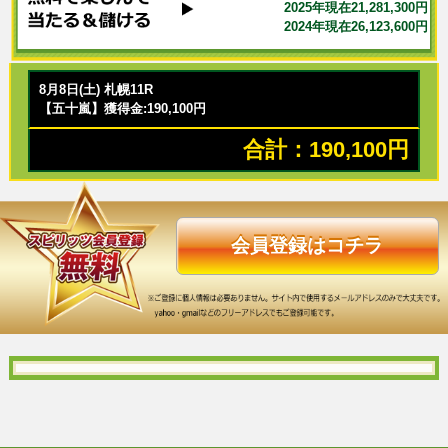
2025年現在21,281,300円
2024年現在26,123,600円
8月8日(土) 札幌11R
【五十嵐】獲得金:190,100円
合計：190,100円
会員登録はコチラ