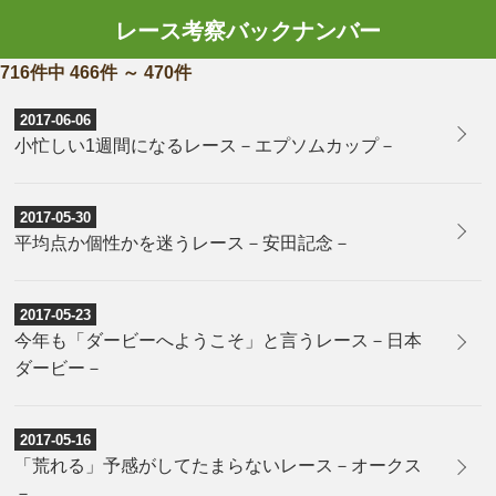
レース考察バックナンバー
716件中 466件 ～ 470件
2017-06-06
小忙しい1週間になるレース－エプソムカップ－
2017-05-30
平均点か個性かを迷うレース－安田記念－
2017-05-23
今年も「ダービーへようこそ」と言うレース－日本
ダービー－
2017-05-16
「荒れる」予感がしてたまらないレース－オークス
－