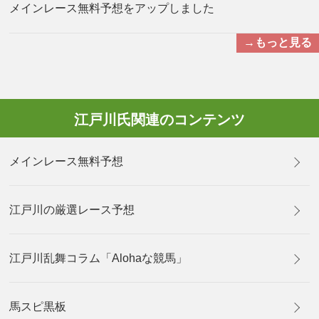
メインレース無料予想をアップしました
→もっと見る
江戸川氏関連のコンテンツ
メインレース無料予想
江戸川の厳選レース予想
江戸川乱舞コラム「Alohaな競馬」
馬スピ黒板