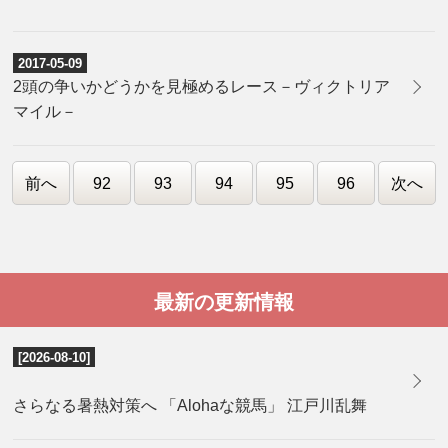
2017-05-09
2頭の争いかどうかを見極めるレース－ヴィクトリア
マイル－
前へ
92
93
94
95
96
次へ
最新の更新情報
[2026-08-10]
さらなる暑熱対策へ 「Alohaな競馬」 江戸川乱舞