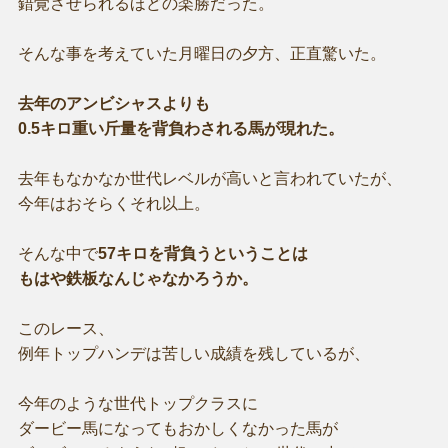
錯覚させられるほどの楽勝だった。
そんな事を考えていた月曜日の夕方、正直驚いた。
去年のアンビシャスよりも
0.5キロ重い斤量を背負わされる馬が現れた。
去年もなかなか世代レベルが高いと言われていたが、
今年はおそらくそれ以上。
そんな中で
57キロを背負うということは
もはや鉄板なんじゃなかろうか。
このレース、
例年トップハンデは苦しい成績を残しているが、
今年のような世代トップクラスに
ダービー馬になってもおかしくなかった馬が