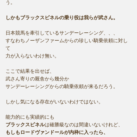
う。
しかもブラックスピネルの乗り役は我らが武さん。
日本競馬を牽引しているサンデーレーシング、、、
すなわちノーザンファームからの珍しい騎乗依頼に対し
て
力が入らないわけ無い。
ここで結果を出せば、
武さん寄りの厩舎から幾分か
サンデーレーシングからの騎乗依頼が来るだろう。
しかし気になる存在がいないわけではない。
能力的にも実績的にも
ブラックスピネル
は確勝級なのは間違いないけれど、
もしもロードヴァンドールが内枠に入ったら、