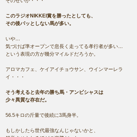
そのせいか・・・
このラジオNIKKEI賞を勝ったとしても、
その後パッとしない馬が多い。
いや…
気づけば準オープンで息長く走ってる孝行者が多い…
という表現の方が幾分マイルドだろうか。
アロマカフェ、ケイアイチョウサン、ウインマーレラ
イ・・・
そう考えると去年の勝ち馬・アンビシャスは
少々異質な存在だ。
56.5キロの斤量で後続に3馬身半。
もしかしたら世代最強なんじゃないかと、