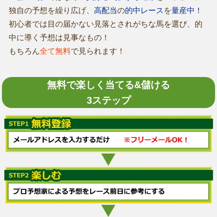
独自の予想を繰り広げ、
高配当
の
的中レース
を
量産中！
初心者では目の届かない見落とされがちな馬を選び、的
中に導く予想は見事なもの！
もちろん
全て無料
で見られます！
無料で楽しく当てる&儲ける
3ステップ