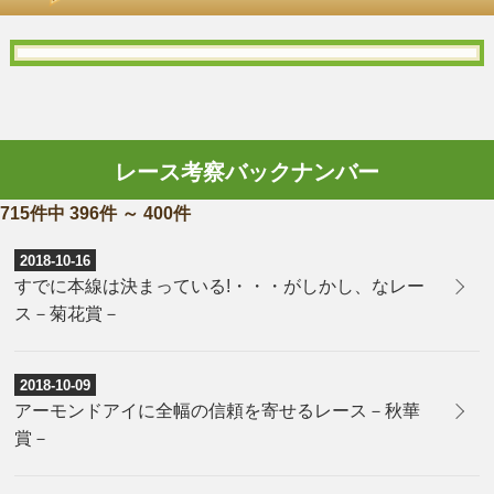
レース考察バックナンバー
715件中 396件 ～ 400件
2018-10-16
すでに本線は決まっている!・・・がしかし、なレー
ス－菊花賞－
2018-10-09
アーモンドアイに全幅の信頼を寄せるレース－秋華
賞－