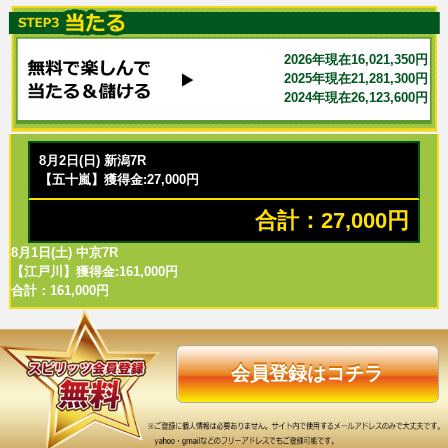
2026年現在16,021,350円
2025年現在21,281,300円
2024年現在26,123,600円
8月2日(日) 新潟7R
【五十嵐】獲得金:27,000円
合計：27,000円
8月1日(土) 中京7R
【江戸川】獲得金:161,000円
合計：161,000円
会員登録はコチラ