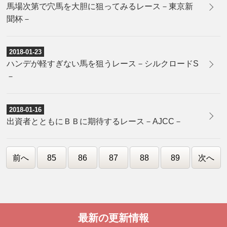
馬場次第で穴馬を大胆に狙ってみるレース－東京新
聞杯－
2018-01-23
ハンデが軽すぎない馬を狙うレース－シルクロードS
－
2018-01-16
出資者とともにＢＢに期待するレース－AJCC－
前へ
85
86
87
88
89
次へ
最新の更新情報