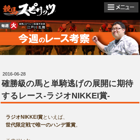
2016-06-28
​確勝級の馬と単騎逃げの展開に期待
するレース-ラジオNIKKEI賞-
ラジオNIKKEI賞
といえば、
世代限定戦で唯一のハンデ重賞
。