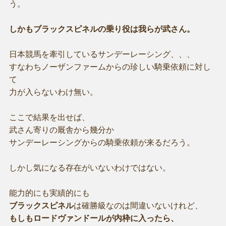
う。
しかもブラックスピネルの乗り役は我らが武さん。
日本競馬を牽引しているサンデーレーシング、、、
すなわちノーザンファームからの珍しい騎乗依頼に対し
て
力が入らないわけ無い。
ここで結果を出せば、
武さん寄りの厩舎から幾分か
サンデーレーシングからの騎乗依頼が来るだろう。
しかし気になる存在がいないわけではない。
能力的にも実績的にも
ブラックスピネル
は確勝級なのは間違いないけれど、
もしもロードヴァンドールが内枠に入ったら、