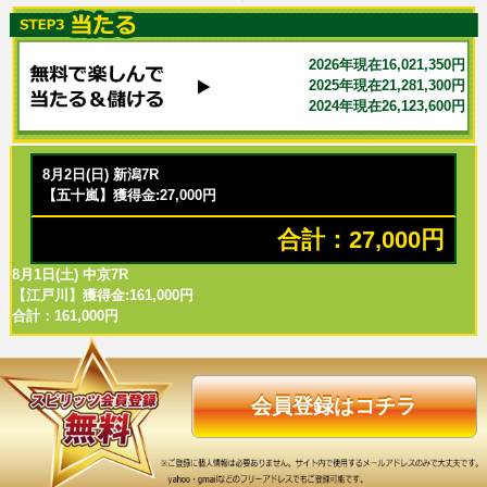
2026年現在16,021,350円
2025年現在21,281,300円
2024年現在26,123,600円
8月2日(日) 新潟7R
【五十嵐】獲得金:27,000円
合計：27,000円
8月1日(土) 中京7R
【江戸川】獲得金:161,000円
合計：161,000円
会員登録はコチラ