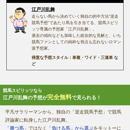
江戸川乱舞
走らない馬から決めていく独自の的中方法“逆走
競馬予想”であたり馬を引き当てる、競馬スピリ
ッツ専属の予想家「江戸川乱舞」。
過去の傾向なども加味した総合的な見解と、いち
競馬ファンとしての純粋な視点も忘れないロマン
派予想家。
得意な予想スタイル：単複・ワイド・三連単 な
ど
競馬スピリッツなら
完全無料
江戸川乱舞の予想が
で見られる！
平凡サラリーマンから、独自の「逆走競馬予想」で競馬
評論家に転身した江戸川乱舞。
「勝つ馬」
ではなく
「負ける馬」から選ぶ
をモットーに