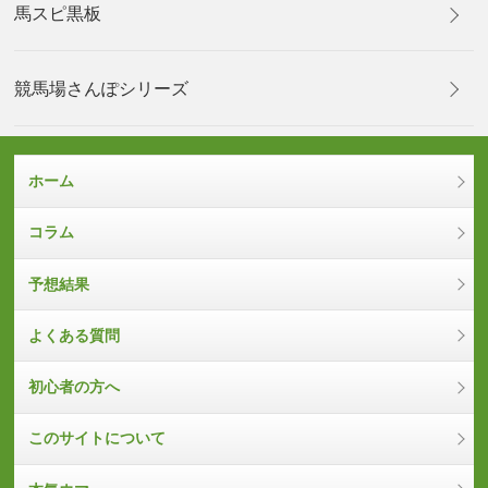
馬スピ黒板
競馬場さんぽシリーズ
ホーム
コラム
予想結果
よくある質問
初心者の方へ
このサイトについて