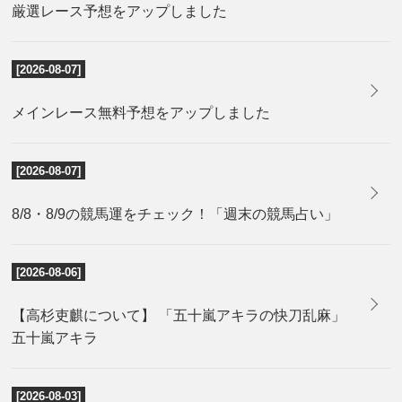
厳選レース予想をアップしました
[2026-08-07]
メインレース無料予想をアップしました
[2026-08-07]
8/8・8/9の競馬運をチェック！「週末の競馬占い」
[2026-08-06]
【高杉吏麒について】 「五十嵐アキラの快刀乱麻」
五十嵐アキラ
[2026-08-03]