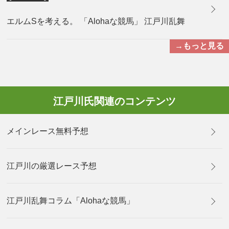
エルムSを考える。 「Alohaな競馬」 江戸川乱舞
→もっと見る
江戸川氏関連のコンテンツ
メインレース無料予想
江戸川の厳選レース予想
江戸川乱舞コラム「Alohaな競馬」