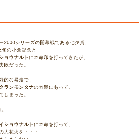
ー2000シリーズの開幕戦である七夕賞、
上旬の小倉記念と
ショウナルト
に本命印を打ってきたが、
失敗だった。
録的な暴走で、
クランモンタナ
の奇襲にあって、
てしまった。
直。
イショウナルト
に本命を打って、
の大花火を・・・