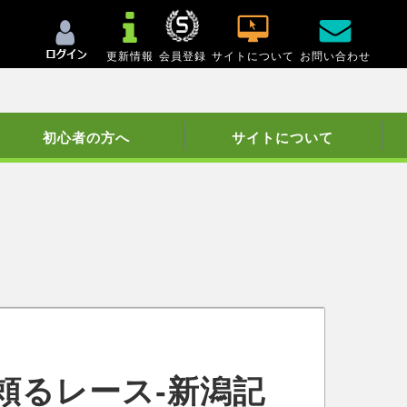
更新情報
会員登録
サイトについて
お問い合わせ
初心者の方へ
サイトについて
頼るレース-新潟記