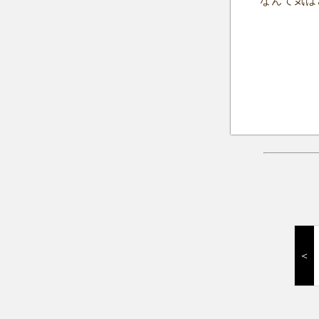
なんて気は
＜