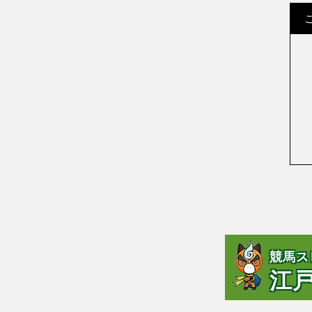
競馬ス
江