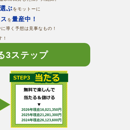
選ぶ
をモットーに
ース
量産中！
を
中に導く予想は見事なもの！
す！
る3ステップ
2026年現在16,021,350円
2025年現在21,281,300円
2024年現在26,123,600円