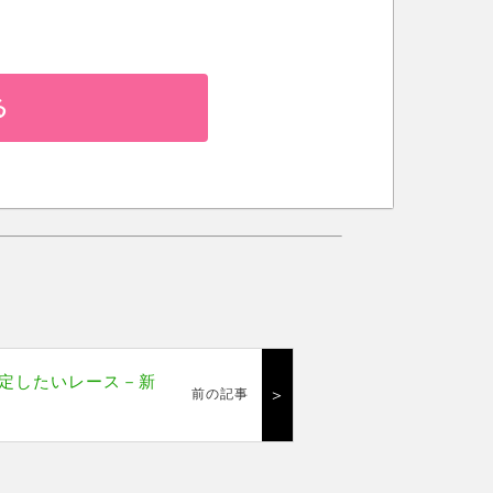
る
定したいレース－新
＞
前の記事