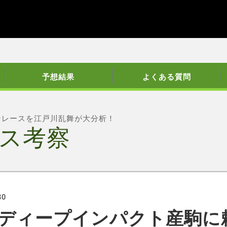
予想結果
よくある質問
ンレースを江戸川乱舞が大分析！
ス考察
30
ディープインパクト産駒に