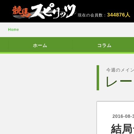
3
4
4
8
7
6
人
現在の会員数：
Home
ホーム
コラム
今週のメイ
レー
2016-08-
結局