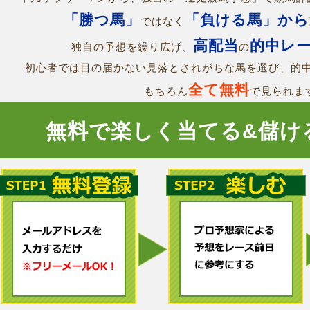
「勝つ馬」
「負ける馬」から
ではなく
高配当
的中レ
独自の予想を繰り広げ、
の
初心者では目の届かない見落とされがちな馬を選び、的
全て無料
もちろん
で見られま
無料で楽しく当てる&儲け