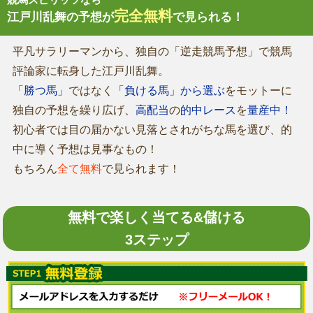
完全無料
江戸川乱舞の予想が
で見られる！
平凡サラリーマンから、独自の「逆走競馬予想」で競馬
評論家に転身した江戸川乱舞。
「勝つ馬」
ではなく
「負ける馬」から選ぶ
をモットーに
独自の予想を繰り広げ、
高配当
の
的中レース
を
量産中！
初心者では目の届かない見落とされがちな馬を選び、的
中に導く予想は見事なもの！
もちろん
全て無料
で見られます！
無料で楽しく当てる&儲ける
3ステップ