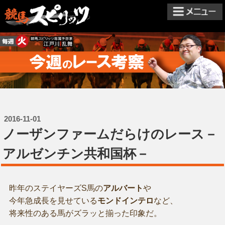
2016-11-01
ノーザンファームだらけのレース－
アルゼンチン共和国杯－
昨年のステイヤーズS馬の
アルバート
や
今年急成長を見せている
モンドインテロ
など、
将来性のある馬がズラッと揃った印象だ。