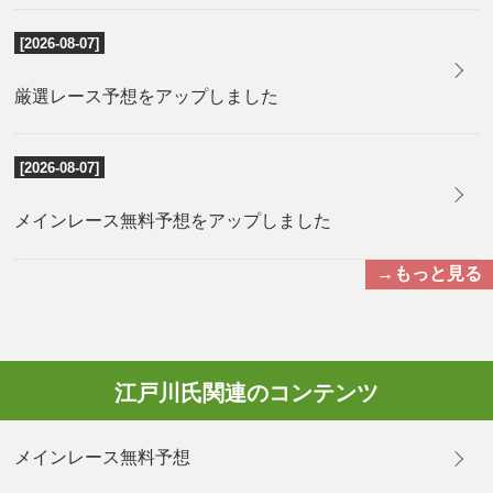
[2026-08-07]
厳選レース予想をアップしました
[2026-08-07]
メインレース無料予想をアップしました
→もっと見る
江戸川氏関連のコンテンツ
メインレース無料予想