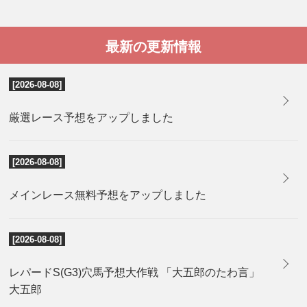
最新の更新情報
[2026-08-08]
厳選レース予想をアップしました
[2026-08-08]
メインレース無料予想をアップしました
[2026-08-08]
レパードS(G3)穴馬予想大作戦 「大五郎のたわ言」
大五郎