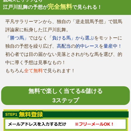
完全無料
江戸川乱舞の予想が
で見られる！
平凡サラリーマンから、独自の「逆走競馬予想」で競馬
評論家に転身した江戸川乱舞。
「勝つ馬」
ではなく
「負ける馬」から選ぶ
をモットーに
独自の予想を繰り広げ、
高配当
の
的中レース
を
量産中！
初心者では目の届かない見落とされがちな馬を選び、的
中に導く予想は見事なもの！
もちろん
全て無料
で見られます！
無料で楽しく当てる&儲ける
3ステップ