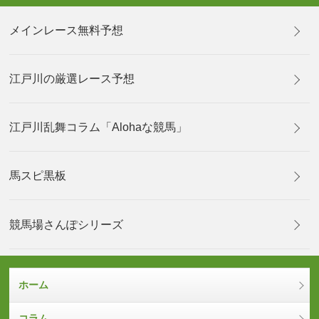
メインレース無料予想
江戸川の厳選レース予想
江戸川乱舞コラム「Alohaな競馬」
馬スピ黒板
競馬場さんぽシリーズ
ホーム
コラム