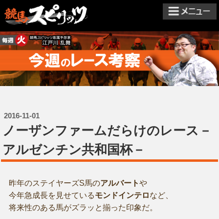
2016-11-01
ノーザンファームだらけのレース－
アルゼンチン共和国杯－
昨年のステイヤーズS馬の
アルバート
や
今年急成長を見せている
モンドインテロ
など、
将来性のある馬がズラッと揃った印象だ。