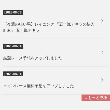
[2026-08-03]
【今週の狙い馬】レイニング 「五十嵐アキラの快刀
乱麻」 五十嵐アキラ
[2026-08-01]
厳選レース予想をアップしました
[2026-08-01]
メインレース無料予想をアップしました
→もっと見る