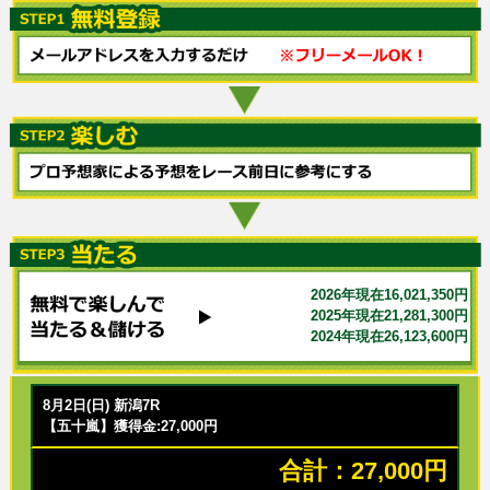
2026年現在16,021,350円
2025年現在21,281,300円
2024年現在26,123,600円
8月2日(日) 新潟7R
【五十嵐】獲得金:27,000円
合計：27,000円