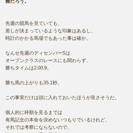
難だろう。
先週の競馬を見ていても、
差しが決まっているような印象はあるし、
時計のかかる馬場でもあった事は確か。
なんせ先週のディセンバーSは
オープンクラスのレースにも関わらず、
勝ちタイムは2.00.9。
勝ち馬の上がりも35.1秒。
この事実だけは頭に入れておいたほうが良さそうだ。
個人的に枠順を見るまでは
有馬記念の本命を決めないつもりでいるけれど、
それでは考察にならないので、