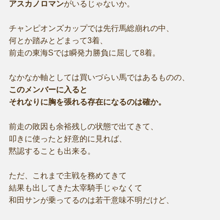
アスカノロマン
がいるじゃないか。
チャンピオンズカップでは先行馬総崩れの中、
何とか踏みとどまって3着、
前走の東海Sでは瞬発力勝負に屈して8着。
なかなか軸としては買いづらい馬ではあるものの、
このメンバーに入ると
それなりに胸を張れる存在になるのは確か。
前走の敗因も余裕残しの状態で出てきて、
叩きに使ったと好意的に見れば、
黙認することも出来る。
ただ、これまで主戦を務めてきて
結果も出してきた太宰騎手じゃなくて
和田サンが乗ってるのは若干意味不明だけど、