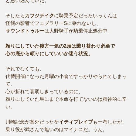
と思い込んでいた。
そしたら
カフジテイク
に騎乗予定だったいっくんは
怪我の影響でフェブラリーSに乗れないし、
サウンドトゥルー
は大野騎手が騎乗停止処分中。
頼りにしていた後方一気の2頭は乗り替わり必至で
心の底から頼りにしていいか迷う状況。
それでなくても、
代替開催になった月曜の小倉ですっかりやられてしまっ
て、
心が折れて衰弱しきっているのに、
頼りにしていた馬にまで本命を打てないのは精神的に辛
い。
川崎記念が案外だった
ケイティブレイブ
も一考したが、
乗り役が武さんで無いのはマイナスだ。うん。