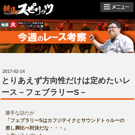
2017-02-14
とりあえず方向性だけは定めたいレ
ース－フェブラリーS－
勝手な話だが
「フェブラリーSはカフジテイクとサウンドトゥルーの
差し脚比べ対決だな・・・」