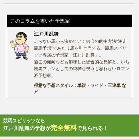
このコラムを書いた予想家
江戸川乱舞
走らない馬から決めていく独自の的中方法“逆走
競馬予想”であたり馬を引き当てる、競馬スピリ
ッツ専属の予想家「江戸川乱舞」。
過去の傾向なども加味した総合的な見解と、いち
競馬ファンとしての純粋な視点も忘れないロマン
派予想家。
得意な予想スタイル：単複・ワイド・三連単 な
ど
競馬スピリッツなら
完全無料
江戸川乱舞の予想が
で見られる！