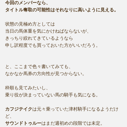
今回のメンバーなら、
タイトル奪取の可能性はそれなりに高いように見える。
状態の見極め方としては
当日の馬体重を気にかけねばならないが、
きっちり絞れてきているようなら
申し訳程度でも買っておいた方がいいだろう。
と、ここまで色々書いてみても、
なかなか馬券の方向性が見つからない。
枠順も見てみたいし、
乗り役が決まっていない馬の騎手も気になる。
カフジテイク
は元々乗っていた津村騎手になるようだけ
ど、
サウンドトゥルー
はまだ週初めの段階では未定。