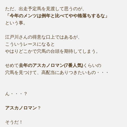
ただ、出走予定馬を見渡して思うのが、
「今年のメンツは例年と比べてやや格落ちするな」
という事。
江戸川さんの得意な口上ではあるが、
こういうレースになると
やはりどこかで穴馬の台頭を期待してしまう。
せめて
去年のアスカノロマン(7番人気)
くらいの
穴馬を見つけて、高配当にありつきたいもの・・・
ん・・・？
アスカノロマン
？
そうだ！