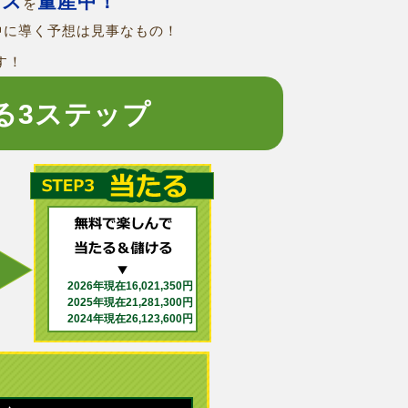
ース
量産中！
を
中に導く予想は見事なもの！
す！
る3ステップ
2026年現在16,021,350円
2025年現在21,281,300円
2024年現在26,123,600円