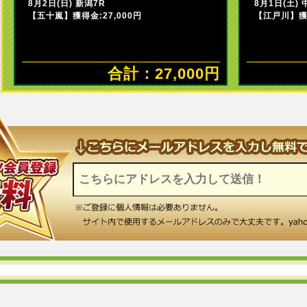
8月2日(日) 新潟7R
8月1日(土) 
【五十嵐】獲得金:27,000円
【江戸川】獲得
合計：27,000円