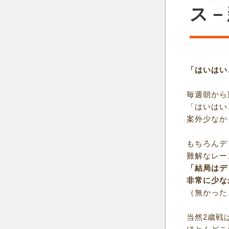
ス－
「はいはい
毎週朝から
「はいはい
案外少なか
もちろんデ
難解なレー
「結局はデ
非常に少な
（無かった
当然2歳戦