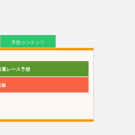
予想コンテンツ
厳選レース予想
黒板