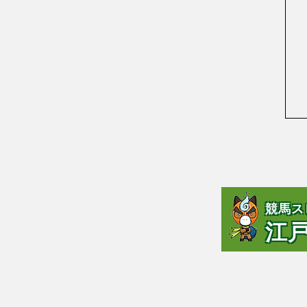
競馬ス
江