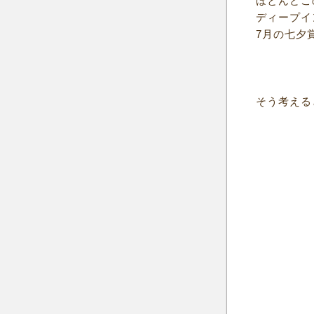
ほとんどこ
ディープイ
7月の七夕
そう考える