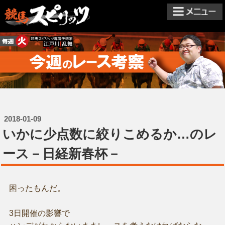
2018-01-09
いかに少点数に絞りこめるか…のレ
ース－日経新春杯－
困ったもんだ。
3日開催の影響で