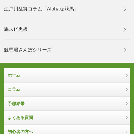
江戸川乱舞コラム「Alohaな競馬」
馬スピ黒板
競馬場さんぽシリーズ
ホーム
コラム
予想結果
よくある質問
初心者の方へ