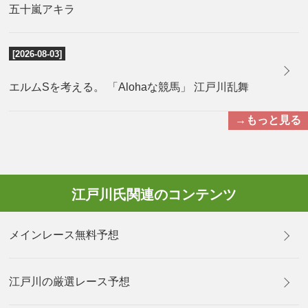
五十嵐アキラ
[2026-08-03]
エルムSを考える。 「Alohaな競馬」 江戸川乱舞
→もっと見る
江戸川氏関連のコンテンツ
メインレース無料予想
江戸川の厳選レース予想