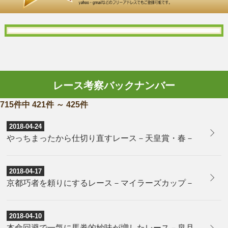
レース考察バックナンバー
715件中 421件 ～ 425件
2018-04-24
やっちまったから仕切り直すレース－天皇賞・春－
2018-04-17
京都巧者を頼りにするレース－マイラーズカップ－
2018-04-10
本命回避で一気に馬券的妙味が増したレース－皐月