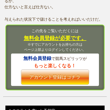
るが、
仕方ないと言えば仕方ない。
与えられた状況下で儲けることを考えればいいだけだ。
この先をご覧いただくには
無料会員登録が必要です。
※すでにアカウントをお持ちの方は
ページ上部よりログインしてください。
無料会員登録
で競馬スピリッツが
もっと楽しくなる！
アカウント登録はコチラ