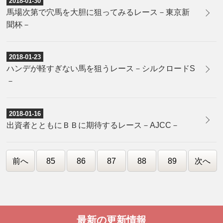
2018-01-30
馬場次第で穴馬を大胆に狙ってみるレース－東京新
聞杯－
2018-01-23
ハンデが軽すぎない馬を狙うレース－シルクロードS
－
2018-01-16
出資者とともにＢＢに期待するレース－AJCC－
前へ
85
86
87
88
89
次へ
最新の更新情報