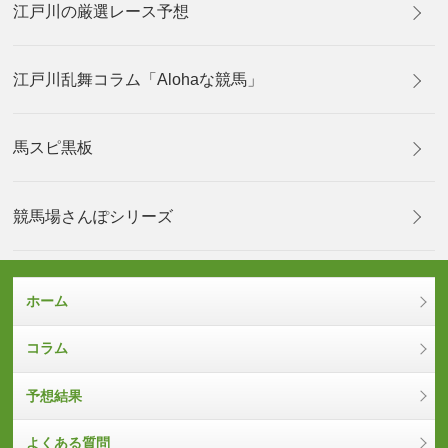
江戸川の厳選レース予想
江戸川乱舞コラム「Alohaな競馬」
馬スピ黒板
競馬場さんぽシリーズ
ホーム
コラム
予想結果
よくある質問