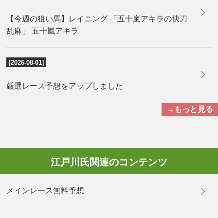
【今週の狙い馬】レイニング 「五十嵐アキラの快刀
乱麻」 五十嵐アキラ
[2026-08-01]
厳選レース予想をアップしました
→もっと見る
江戸川氏関連のコンテンツ
メインレース無料予想