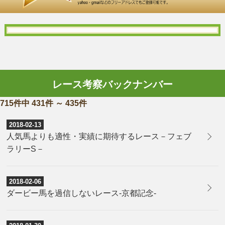
レース考察バックナンバー
715件中 431件 ～ 435件
2018-02-13
人気馬よりも適性・実績に期待するレース－フェブ
ラリーS－
2018-02-06
ダービー馬を過信しないレース-京都記念-