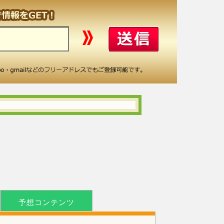
予想コンテンツ