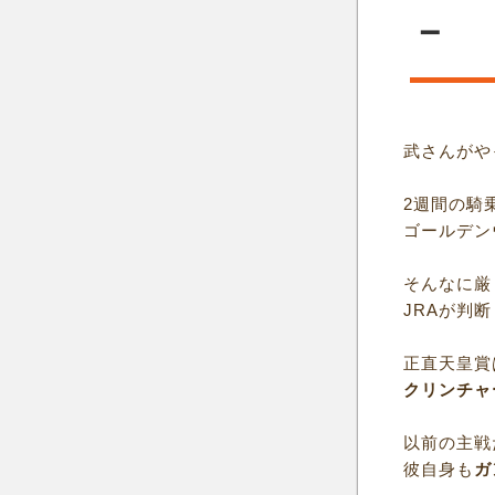
－
武さんがや
2週間の騎
ゴールデン
そんなに厳
JRAが判
正直天皇賞
クリンチャ
以前の主戦
彼自身も
ガ