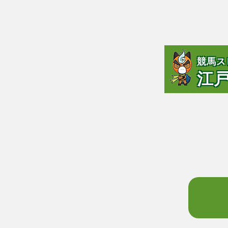
競馬ス
江