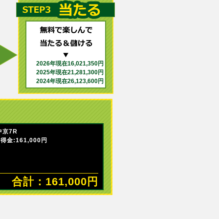
2026年現在16,021,350円
2025年現在21,281,300円
2024年現在26,123,600円
中京7R
金:161,000円
合計：161,000円