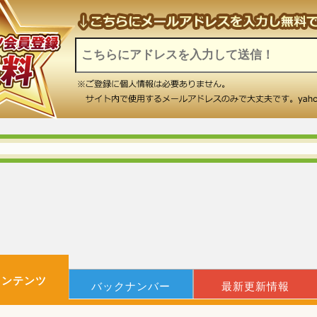
コンテンツ
バックナンバー
最新更新情報