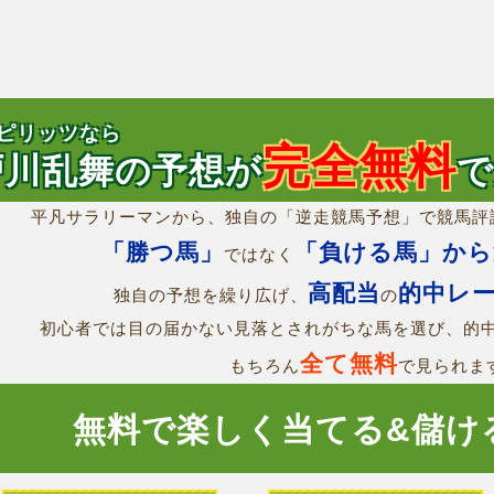
ピリッツなら
完全無料
戸川乱舞の予想が
平凡サラリーマンから、独自の「逆走競馬予想」で競馬評
「勝つ馬」
「負ける馬」から
ではなく
高配当
的中レ
独自の予想を繰り広げ、
の
初心者では目の届かない見落とされがちな馬を選び、的
全て無料
もちろん
で見られま
無料で楽しく当てる&儲け