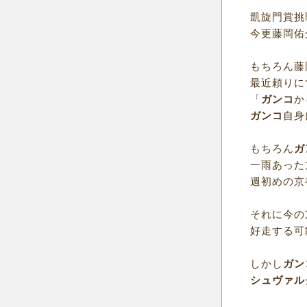
凱旋門賞挑
今更藤岡佑
もちろん藤
最近頼りに
「
ガンコ
か
ガンコ
自身
もちろん
ガ
一雨あった
週初めの京
それに今の
好走する可
しかし
ガン
シュヴァル