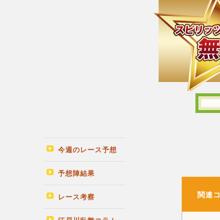
今週のレース予想
予想陣結果
関連
レース考察