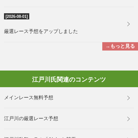
[2026-08-01]
厳選レース予想をアップしました
→もっと見る
江戸川氏関連のコンテンツ
メインレース無料予想
江戸川の厳選レース予想