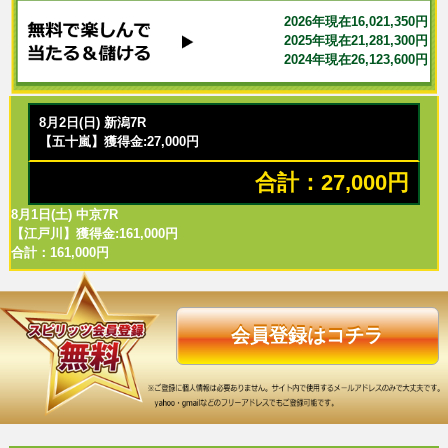
2026年現在16,021,350円
2025年現在21,281,300円
2024年現在26,123,600円
8月2日(日) 新潟7R
【五十嵐】獲得金:27,000円
合計：27,000円
8月1日(土) 中京7R
【江戸川】獲得金:161,000円
合計：161,000円
会員登録はコチラ