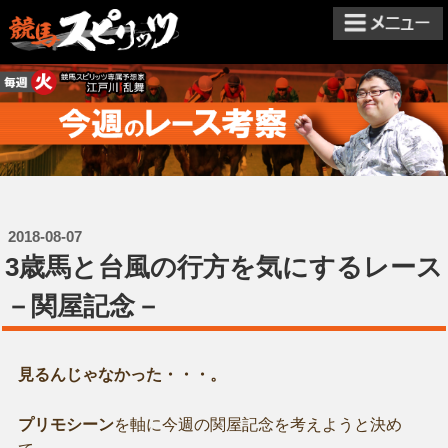
2018-08-07
3歳馬と台風の行方を気にするレース
－関屋記念－
見るんじゃなかった・・・。
プリモシーン
を軸に今週の関屋記念を考えようと決め