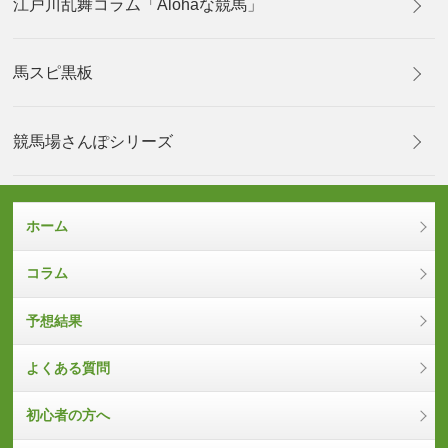
江戸川乱舞コラム「Alohaな競馬」
馬スピ黒板
競馬場さんぽシリーズ
ホーム
コラム
予想結果
よくある質問
初心者の方へ