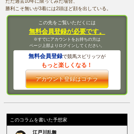
ただ過去10年に限ってみた場合、
勝利こそ無いが3着には2頭ほど顔を出している。
この先をご覧いただくには
無料会員登録が必要です。
※すでにアカウントをお持ちの方は
ページ上部よりログインしてください。
無料会員登録
で競馬スピリッツが
もっと楽しくなる！
アカウント登録はコチラ
このコラムを書いた予想家
江戸川乱舞