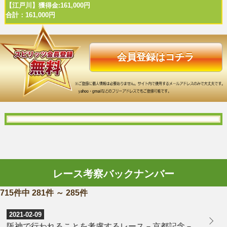
【江戸川】獲得金:161,000円
合計：161,000円
会員登録はコチラ
レース考察バックナンバー
715件中 281件 ～ 285件
2021-02-09
阪神で行われることを考慮するレース－京都記念－