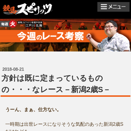
2018-08-21
方針は既に定まっているもの
の・・・なレース－新潟2歳S－
うーん、まぁ、仕方ない。
一時期は出世レースになりそうな気配のあった新潟2歳S