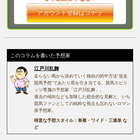
アカウント登録はコチラ
このコラムを書いた予想家
江戸川乱舞
走らない馬から決めていく独自の的中方法“逆走
競馬予想”であたり馬を引き当てる、競馬スピリ
ッツ専属の予想家「江戸川乱舞」。
過去の傾向なども加味した総合的な見解と、いち
競馬ファンとしての純粋な視点も忘れないロマン
派予想家。
得意な予想スタイル：単複・ワイド・三連単 な
ど