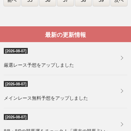
前へ
55
56
57
58
59
次へ
最新の更新情報
[2026-08-07]
厳選レース予想をアップしました
[2026-08-07]
メインレース無料予想をアップしました
[2026-08-07]