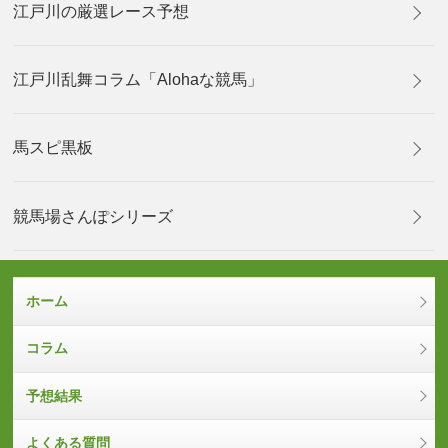
江戸川の厳選レース予想
江戸川乱舞コラム「Alohaな競馬」
馬スピ黒板
競馬場さんぽシリーズ
ホーム
コラム
予想結果
よくある質問