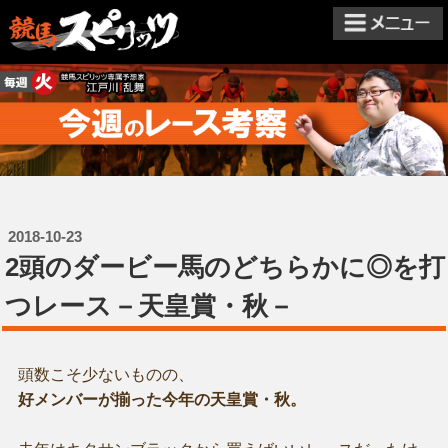
2018-10-23
2頭のダービー馬のどちらかに◎を打
つレース－天皇賞・秋－
頭数こそ少ないものの、
好メンバーが揃った今年の天皇賞・秋。