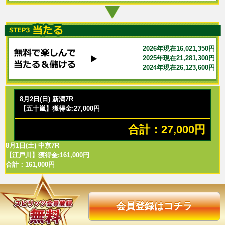
2026年現在16,021,350円
2025年現在21,281,300円
2024年現在26,123,600円
8月2日(日) 新潟7R
【五十嵐】獲得金:27,000円
合計：27,000円
8月1日(土) 中京7R
【江戸川】獲得金:161,000円
合計：161,000円
会員登録はコチラ