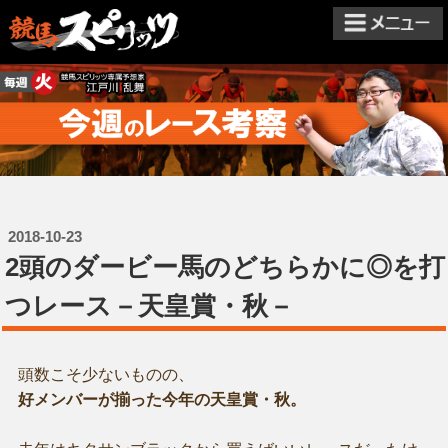
2018-10-23
2頭のダービー馬のどちらかに◎を打
つレース－天皇賞・秋－
頭数こそ少ないものの、
好メンバーが揃った今年の天皇賞・秋。