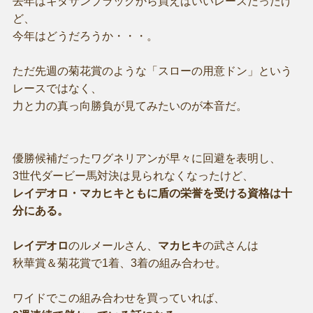
去年はキタサンブラックから買えばいいレースだったけ
ど、
今年はどうだろうか・・・。
ただ先週の菊花賞のような「スローの用意ドン」という
レースではなく、
力と力の真っ向勝負が見てみたいのが本音だ。
優勝候補だったワグネリアンが早々に回避を表明し、
3世代ダービー馬対決は見られなくなったけど、
レイデオロ・マカヒキともに盾の栄誉を受ける資格は十
分にある。
レイデオロ
のルメールさん、
マカヒキ
の武さんは
秋華賞＆菊花賞で1着、3着の組み合わせ。
ワイドでこの組み合わせを買っていれば、