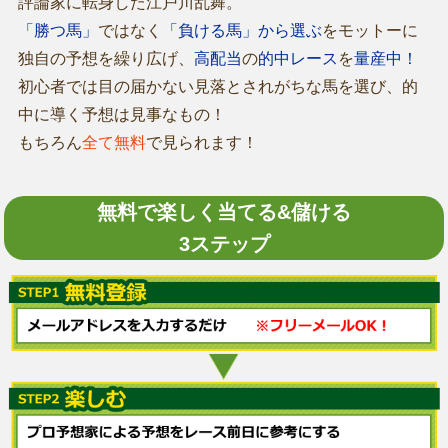
評論家に転身した江戸川乱舞。
「勝つ馬」
ではなく
「負ける馬」から選ぶ
をモットーに
独自の予想を繰り広げ、
高配当
の
的中レース
を
量産中！
初心者では目の届かない見落とされがちな馬を選び、的
中に導く予想は見事なもの！
もちろん
全て無料
で見られます！
無料で楽しく当てる&儲ける
3ステップ