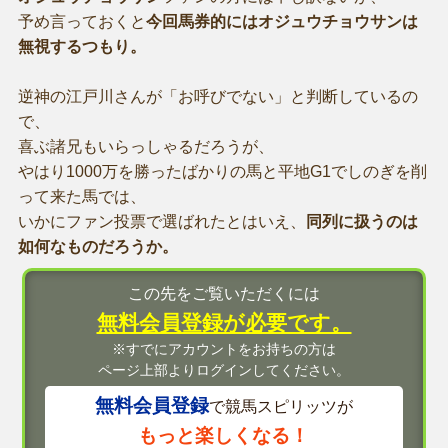
予め言っておくと
今回馬券的にはオジュウチョウサンは
無視するつもり。
逆神の江戸川さんが「お呼びでない」と判断しているの
で、
喜ぶ諸兄もいらっしゃるだろうが、
やはり1000万を勝ったばかりの馬と平地G1でしのぎを削
って来た馬では、
いかにファン投票で選ばれたとはいえ、
同列に扱うのは
如何なものだろうか。
この先をご覧いただくには
無料会員登録が必要です。
※すでにアカウントをお持ちの方は
ページ上部よりログインしてください。
無料会員登録
で競馬スピリッツが
もっと楽しくなる！