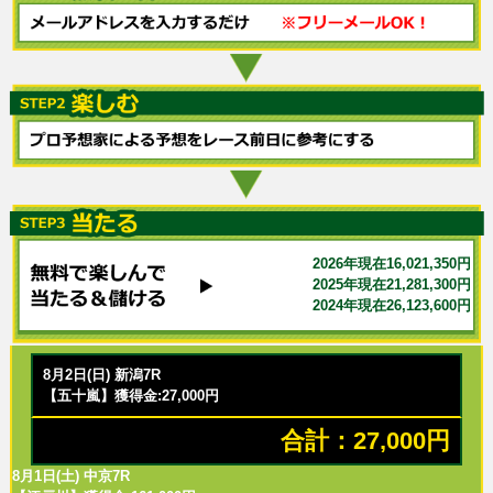
2026年現在16,021,350円
2025年現在21,281,300円
2024年現在26,123,600円
8月2日(日) 新潟7R
【五十嵐】獲得金:27,000円
合計：27,000円
8月1日(土) 中京7R