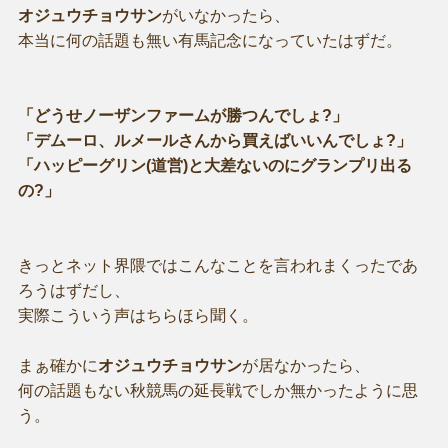
オジュウチョウサン
がいなかったら、
本当に何の話題も無い有馬記念になっていたはずだ。
「どうせノーザンファームが勝つんでしょ?」
「デムーロ、ルメールさんから買えばいいんでしょ?」
「ハッピーグリン(道営)と大差ないのにグランプリ出る
の?」
きっとネット界隈ではこんなことを言われまくったであ
ろうはずだし、
実際こういう声はちらほら聞く。
まぁ確かに
オジュウチョウサン
が居なかったら、
何の話題もない秋競馬の延長戦でしか無かったように思
う。