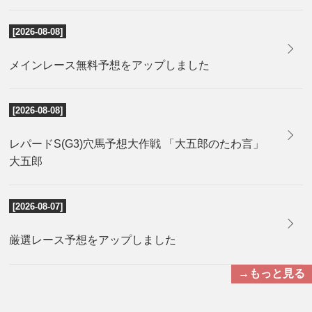
[2026-08-08]
メインレース無料予想をアップしました
[2026-08-08]
レパードS(G3)穴馬予想大作戦 「大五郎のたわ言」
大五郎
[2026-08-07]
厳選レース予想をアップしました
→もっと見る