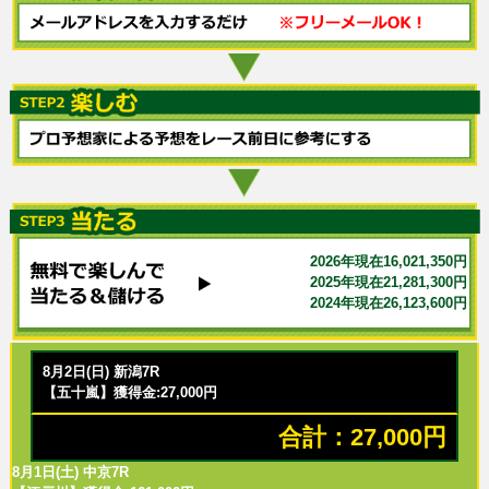
2026年現在16,021,350円
2025年現在21,281,300円
2024年現在26,123,600円
8月2日(日) 新潟7R
【五十嵐】獲得金:27,000円
合計：27,000円
8月1日(土) 中京7R