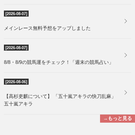
[2026-08-07]
メインレース無料予想をアップしました
[2026-08-07]
8/8・8/9の競馬運をチェック！「週末の競馬占い」
[2026-08-06]
【高杉吏麒について】 「五十嵐アキラの快刀乱麻」
五十嵐アキラ
→もっと見る