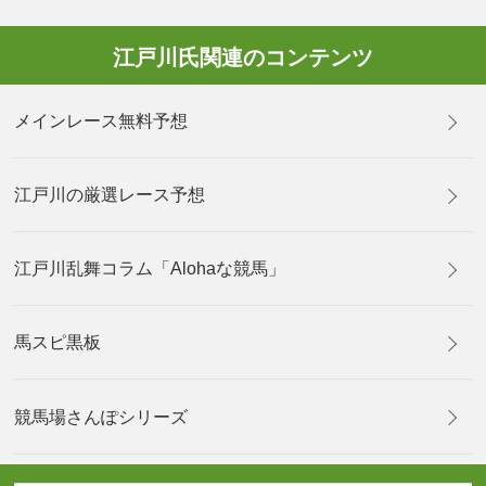
江戸川氏関連のコンテンツ
メインレース無料予想
江戸川の厳選レース予想
江戸川乱舞コラム「Alohaな競馬」
馬スピ黒板
競馬場さんぽシリーズ