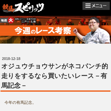
2018-12-18
オジュウチョウサンがネコパンチ的
走りをするなら買いたいレース－有
馬記念－
今年の有馬記念。