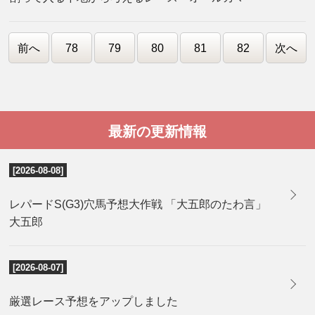
前へ
78
79
80
81
82
次へ
最新の更新情報
[2026-08-08]
レパードS(G3)穴馬予想大作戦 「大五郎のたわ言」
大五郎
[2026-08-07]
厳選レース予想をアップしました