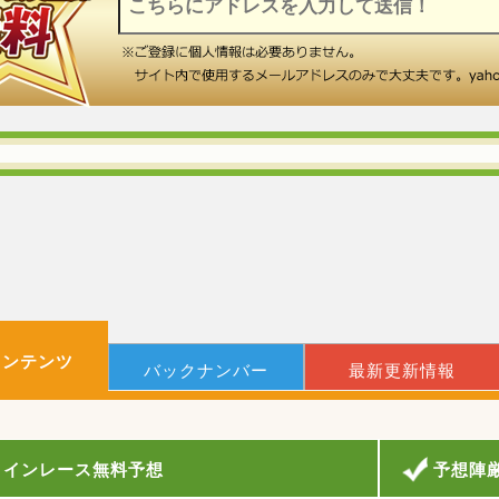
コンテンツ
バックナンバー
最新更新情報
メインレース無料予想
予想陣