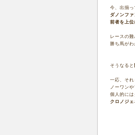
今、出揃っ
ダノンファ
前者を上位
レースの難
勝ち馬がわ
そうなると
一応、それ
ノーワンや
個人的には
クロノジェ