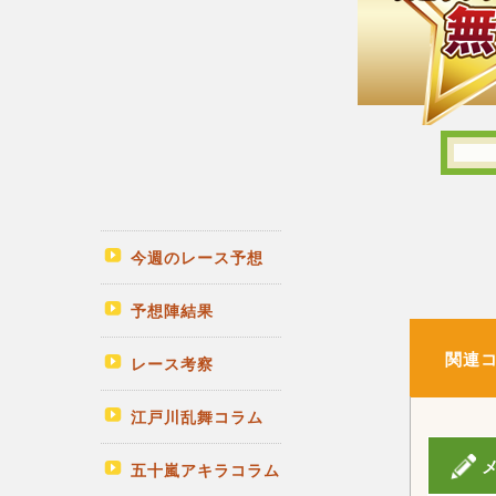
今週のレース予想
予想陣結果
関連
レース考察
江戸川乱舞コラム
五十嵐アキラコラム