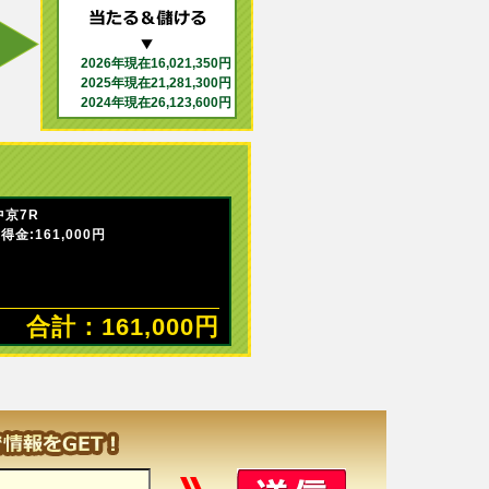
2026年現在16,021,350円
2025年現在21,281,300円
2024年現在26,123,600円
中京7R
金:161,000円
合計：161,000円