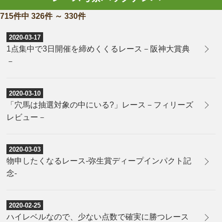
715件中 326件 ～ 330件
2020-03-17
1点集中で3日開催を締めくくるレース－阪神大賞典
－
2020-03-10
「穴馬は抽選対象の中にいる?」レース－フィリーズ
レビュー－
2020-03-03
物申したくなるレース-弥生賞ディープインパクト記
念-
2020-02-25
ハイレベルなので、少ない点数で確実に勝つレース