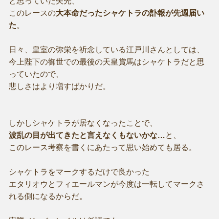
と思っていた矢先、
このレースの
大本命だったシャケトラの訃報が先週届い
た
。
日々、皇室の弥栄を祈念している江戸川さんとしては、
今上陛下の御世での最後の天皇賞馬はシャケトラだと思
っていたので、
悲しさはより増すばかりだ。
しかしシャケトラが居なくなったことで、
波乱の目が出てきたと言えなくもないかな…
と、
このレース考察を書くにあたって思い始めても居る。
シャケトラをマークするだけで良かった
エタリオウとフィエールマンが今度は一転してマークさ
れる側になるからだ。