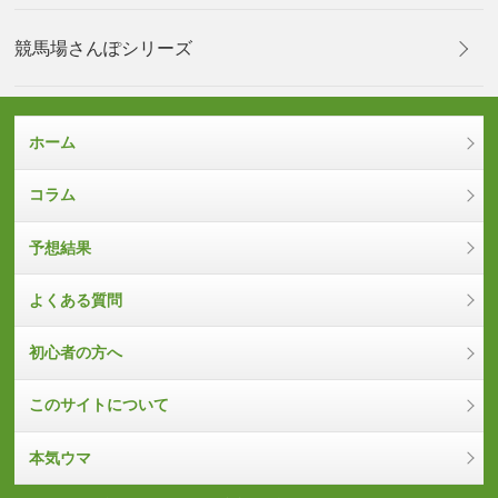
競馬場さんぽシリーズ
ホーム
コラム
予想結果
よくある質問
初心者の方へ
このサイトについて
本気ウマ