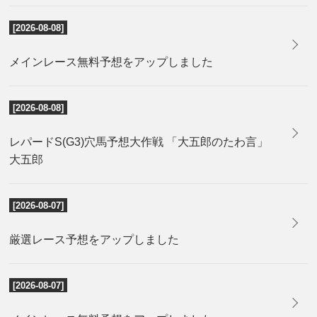
[2026-08-08]
メインレース無料予想をアップしました
[2026-08-08]
レパードS(G3)穴馬予想大作戦 「大五郎のたわ言」
大五郎
[2026-08-07]
厳選レース予想をアップしました
[2026-08-07]