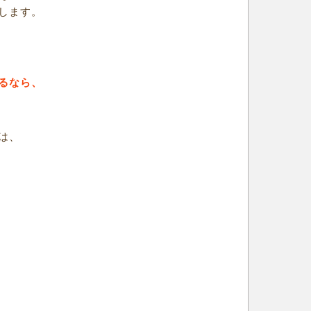
します。
るなら、
は、