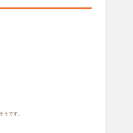
そうです。