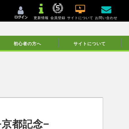
更新情報
会員登録
サイトについて
お問い合わせ
初心者の方へ
サイトについて
京都記念−