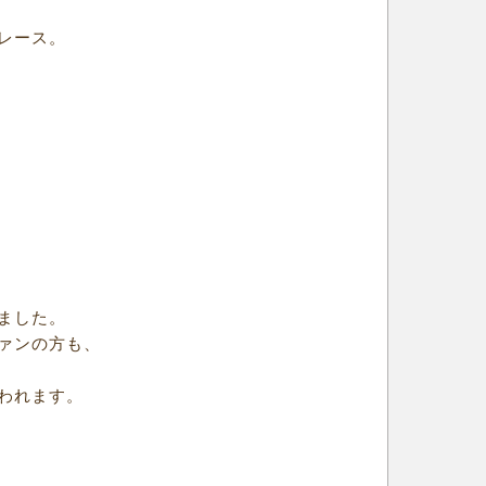
レース。
ました。
ァンの方も、
われます。