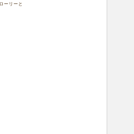
ローリーと