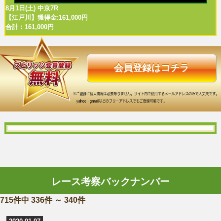
8月1日(土) 中京7R
【江戸川】獲得金:161,000円
合計：161,000円
会員登録はコチラ
レース考察バックナンバー
715件中 336件 ～ 340件