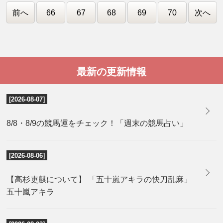
前へ
66
67
68
69
70
次へ
最新の更新情報
[2026-08-07]
8/8・8/9の競馬運をチェック！「週末の競馬占い」
[2026-08-06]
【高杉吏麒について】 「五十嵐アキラの快刀乱麻」
五十嵐アキラ