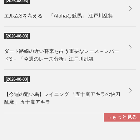
[2026-08-03]
エルムSを考える。 「Alohaな競馬」 江戸川乱舞
[2026-08-03]
ダート路線の近い将来を占う重要なレース－レパー
ドS－ 「今週のレース分析」江戸川乱舞
[2026-08-03]
【今週の狙い馬】レイニング 「五十嵐アキラの快刀
乱麻」 五十嵐アキラ
→もっと見る