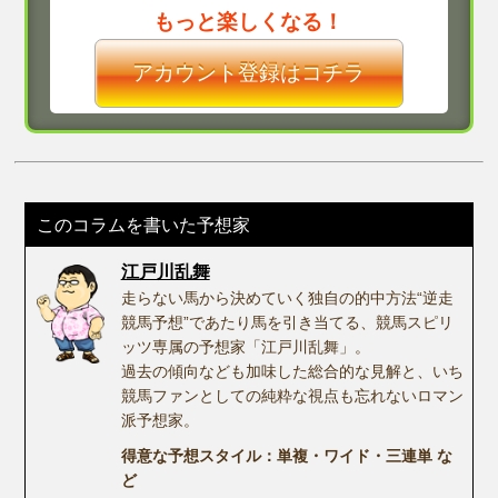
もっと楽しくなる！
アカウント登録はコチラ
このコラムを書いた予想家
江戸川乱舞
走らない馬から決めていく独自の的中方法“逆走
競馬予想”であたり馬を引き当てる、競馬スピリ
ッツ専属の予想家「江戸川乱舞」。
過去の傾向なども加味した総合的な見解と、いち
競馬ファンとしての純粋な視点も忘れないロマン
派予想家。
得意な予想スタイル：単複・ワイド・三連単 な
ど