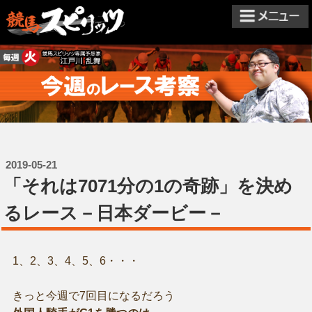
2019-05-21
「それは7071分の1の奇跡」を決め
るレース－日本ダービー－
1、2、3、4、5、6・・・
きっと今週で7回目になるだろう