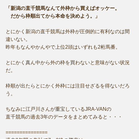
「新潟の直千競馬なんて外枠から買えばオッケー。
だから枠順出てから本命を決めよう。」
とにかく新潟の直千競馬は外枠が圧倒的に有利なのは間
違いない。
昨年もなんやかんやで上位2頭はいずれも2桁馬番。
とにかく真ん中から外の枠を買わないと意味がない状況
だ。
枠順が出たらとにかく外枠には注目せざるを得ないだろ
う。
ちなみに江戸川さんが重宝しているJRA-VANの
直千競馬の過去3年のデータをまとめてみると・・・
===============