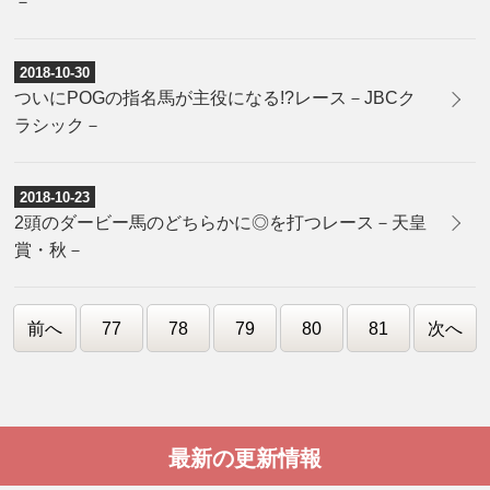
－
2018-10-30
ついにPOGの指名馬が主役になる!?レース－JBCク
ラシック－
2018-10-23
2頭のダービー馬のどちらかに◎を打つレース－天皇
賞・秋－
前へ
77
78
79
80
81
次へ
最新の更新情報