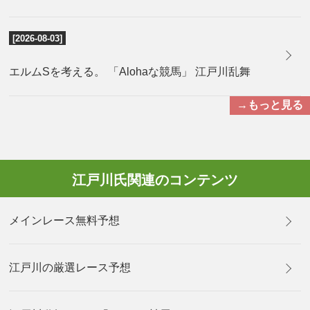
[2026-08-03]
エルムSを考える。 「Alohaな競馬」 江戸川乱舞
→もっと見る
江戸川氏関連のコンテンツ
メインレース無料予想
江戸川の厳選レース予想