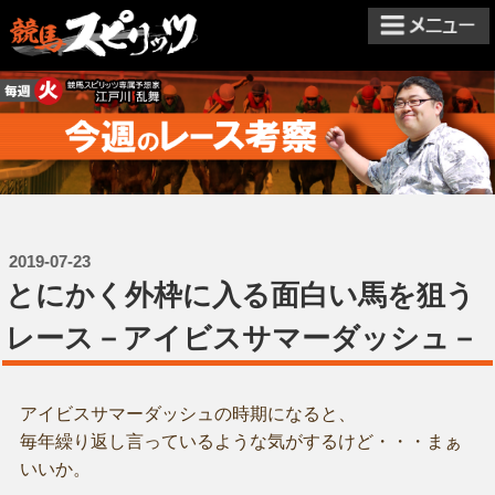
2019-07-23
とにかく外枠に入る面白い馬を狙う
レース－アイビスサマーダッシュ－
アイビスサマーダッシュの時期になると、
毎年繰り返し言っているような気がするけど・・・まぁ
いいか。