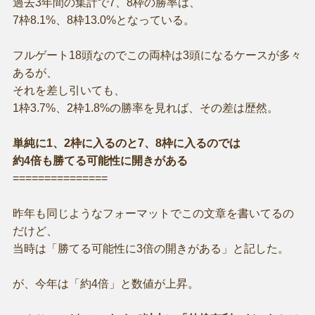
過去3年間の集計で7、8枠の勝率は、
7枠8.1%、8枠13.0%となっている。
フルゲート18頭なのでこの両枠は3頭になるケースが多々
あるが、
それを差し引いても、
1枠3.7%、2枠1.8%の勝率を見れば、その差は歴然。
単純に1、2枠に入るのと7、8枠に入るのでは
約4倍も勝てる可能性に開きがある
===============
昨年も同じようなフォーマットでこの文章を書いてるの
だけど、
当時は「勝てる可能性に3倍の開きがある」と記した。
が、今年は「約4倍」と数値が上昇。