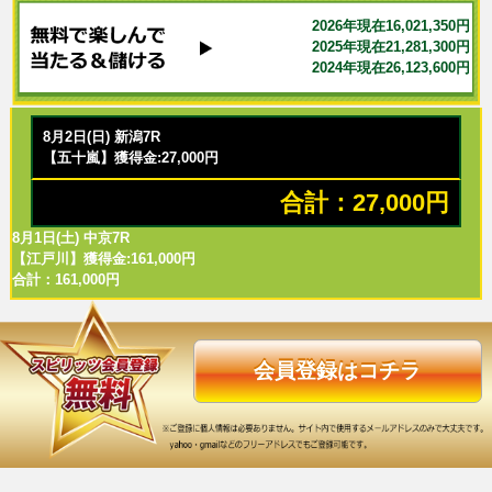
2026年現在16,021,350円
2025年現在21,281,300円
2024年現在26,123,600円
8月2日(日) 新潟7R
【五十嵐】獲得金:27,000円
合計：27,000円
8月1日(土) 中京7R
【江戸川】獲得金:161,000円
合計：161,000円
会員登録はコチラ