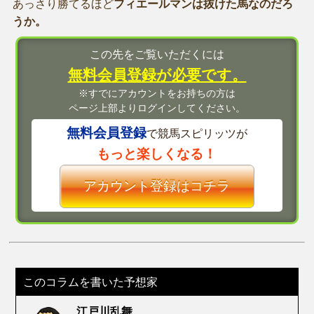
あっさり勝てるほど
フィエールマンは抜けた馬なのだろ
うか。
この先をご覧いただくには
無料会員登録が必要です。
※すでにアカウントをお持ちの方は
ページ上部よりログインしてください。
無料会員登録
で競馬スピリッツが
もっと楽しくなる！
アカウント登録はコチラ
このコラムを書いた予想家
江戸川乱舞