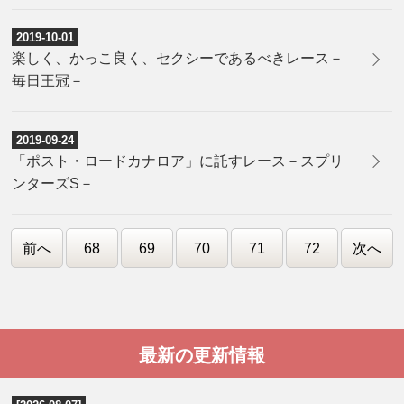
2019-10-01
楽しく、かっこ良く、セクシーであるべきレース－
毎日王冠－
2019-09-24
「ポスト・ロードカナロア」に託すレース－スプリ
ンターズS－
前へ
68
69
70
71
72
次へ
最新の更新情報