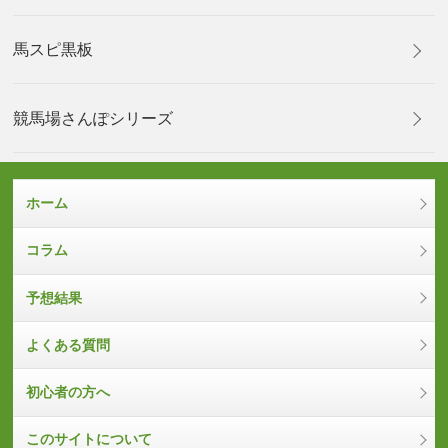
馬スピ黒板
競馬場さんぽシリーズ
ホーム
コラム
予想結果
よくある質問
初心者の方へ
このサイトについて