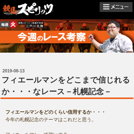
2019-08-13
フィエールマンをどこまで信じれる
か・・・なレース－札幌記念－
フィエールマンをどのくらい信用するか・・・
今年の札幌記念のテーマはこれだと思う。