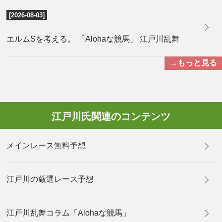
[2026-08-03]
エルムSを考える。 「Alohaな競馬」 江戸川乱舞
→もっと見る
江戸川氏関連のコンテンツ
メインレース無料予想
江戸川の厳選レース予想
江戸川乱舞コラム「Alohaな競馬」