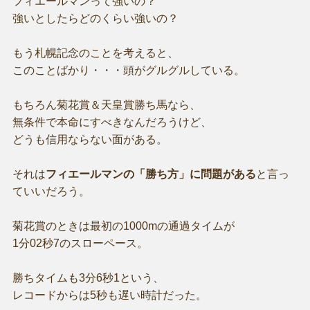
フィエールマンって強いの？
強いとしたらどのくらい強いの？
もう札幌記念のことを考えると、
このことばかり・・・頭がグルグルしている。
もちろん菊花賞＆天皇賞勝ち馬なら、
無条件で本命にすべきなんだろうけど、
どうも信用ならない面がある。
それは
フィエールマンの「勝ち方」に問題がある
と言っ
ていいだろう。
菊花賞のときは最初の1000mの通過タイムが
1分02秒7のスローペース。
勝ちタイムも3分6秒1という、
レコードからは5秒も遅い時計だった。