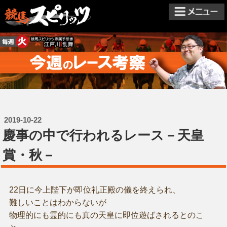
2019-10-22
慶事の中で行われるレース－天皇
賞・秋－
22日に今上陛下が即位礼正殿の儀を終えられ、
難しいことはわからないが
物理的にも霊的にも真の天皇に即位遊ばされるとのこ