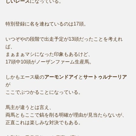
しいレース
になっている。
特別登録に名を連ねているのは17頭。
いつぞやの段階で出走予定が13頭だったことを考えれ
ば、
まぁまぁマシになった印象もあるけど、
17頭中10頭がノーザンファーム生産馬。
しかもエース級の
アーモンドアイ
と
サートゥルナーリア
が
ここでぶつかることになっている。
馬主が違うとは言え、
両馬ともここで鎬を削る明確が理由が見当たらないが、
正直これは楽しみな対決でもある。