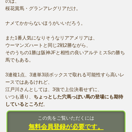
のは、
桜花賞馬・グランアレグリアだけ。
ナメてかからないほうがいいだろう。
また1番人気になりそうなリアアメリアは、
ウーマンズハートと同じ2戦2勝ながら、
そのうちの1勝は阪神JFと相性の良いアルテミスSの勝ち
馬でもある。
3連複1点、3連単3頭ボックスで取れる可能性すら高いレ
ースではあるけれど、
江戸川さんとしては、3強で上位決着せずに、
いつも通り、
ちょっとした穴馬っぽい馬の登場にも期待
しているところだ
。
この先をご覧いただくには
無料会員登録が必要です。