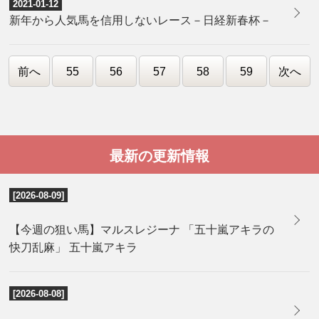
2021-01-12
新年から人気馬を信用しないレース－日経新春杯－
前へ
55
56
57
58
59
次へ
最新の更新情報
[2026-08-09]
【今週の狙い馬】マルスレジーナ 「五十嵐アキラの
快刀乱麻」 五十嵐アキラ
[2026-08-08]