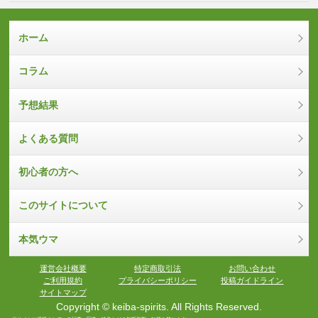
ホーム
コラム
予想結果
よくある質問
初心者の方へ
このサイトについて
本気ウマ
運営会社概要
特定商取引法
お問い合わせ
ご利用規約
プライバシーポリシー
投稿ガイドライン
サイトマップ
Copyright © keiba-spirits. All Rights Reserved.