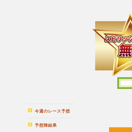
今週のレース予想
予想陣結果