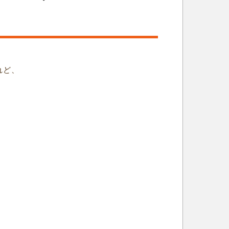
れど、
。