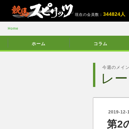
3
4
4
8
2
4
人
現在の会員数：
Home
ホーム
コラム
今週のメイ
レー
2019-12-
第2