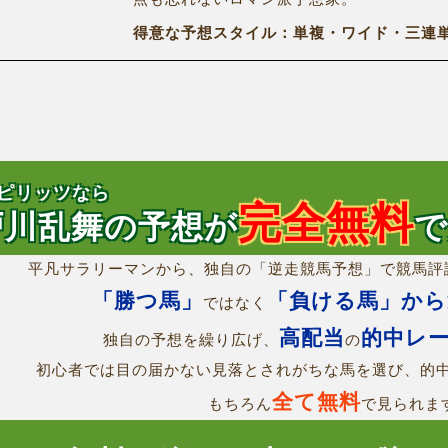
得意な予想スタイル：単複・ワイド・三連単
ピリッツなら
完全無料
戸川乱舞の予想が
平凡サラリーマンから、独自の「逆走競馬予想」で競馬評
「勝つ馬」
「負ける馬」から
ではなく
高配当
的中レ
独自の予想を繰り広げ、
の
初心者では目の届かない見落とされがちな馬を選び、的
全て無料
もちろん
で見られま