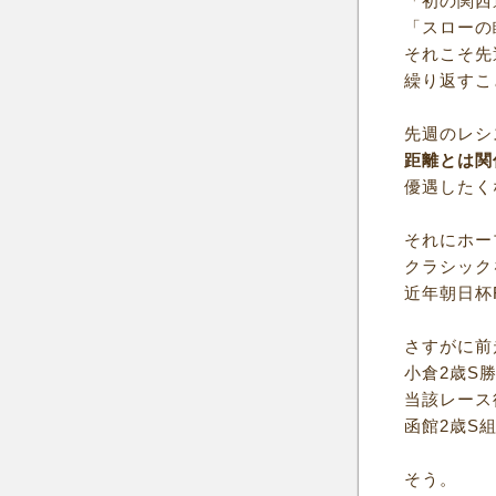
「初の関西
「スローの
それこそ先
繰り返すこ
先週のレシ
距離とは関
優遇したく
それにホー
クラシック
近年朝日杯
さすがに前
小倉2歳S
当該レース
函館2歳S
そう。