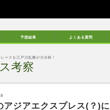
予想結果
よくある質問
ンレースを江戸川乱舞が大分析！
ス考察
10
のアジアエクスプレス(？)