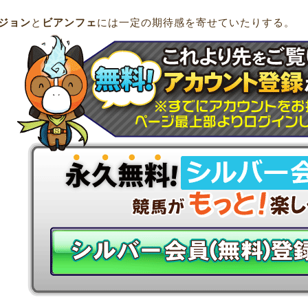
ジョン
と
ビアンフェ
には一定の期待感を寄せていたりする。