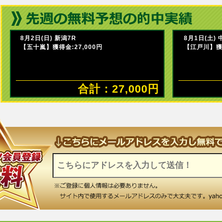
8月2日(日) 新潟7R
8月1日(土) 
【五十嵐】獲得金:27,000円
【江戸川】獲得
合計：27,000円