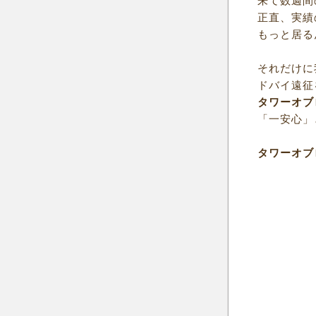
来て数週間
正直、実績
もっと居る
それだけに
ドバイ遠征
タワーオブ
「一安心」
タワーオブ