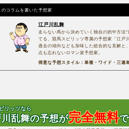
このコラムを書いた予想家
江戸川乱舞
走らない馬から決めていく独自の的中方法“
てる、競馬スピリッツ専属の予想家「江戸
過去の傾向なども加味した総合的な見解と
点も忘れないロマン派予想家。
得意な予想スタイル：単複・ワイド・三連単
ピリッツなら
完全無料
戸川乱舞の予想が