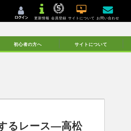
更新情報
会員登録
サイトについて
お問い合わせ
初心者の方へ
サイトについて
するレース―高松