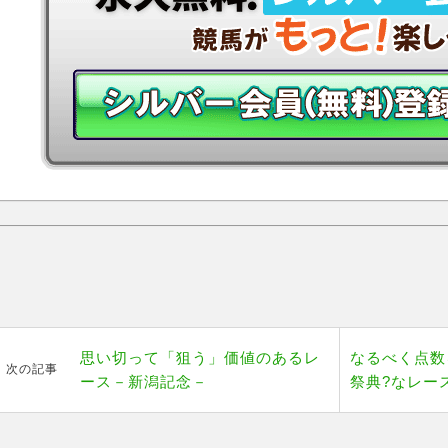
思い切って「狙う」価値のあるレ
なるべく点数
次の記事
ース－新潟記念－
祭典?なレー