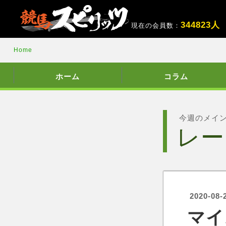
3
4
4
8
2
3
人
現在の会員数：
Home
ホーム
コラム
今週のメイ
レー
2020-08-
マイ