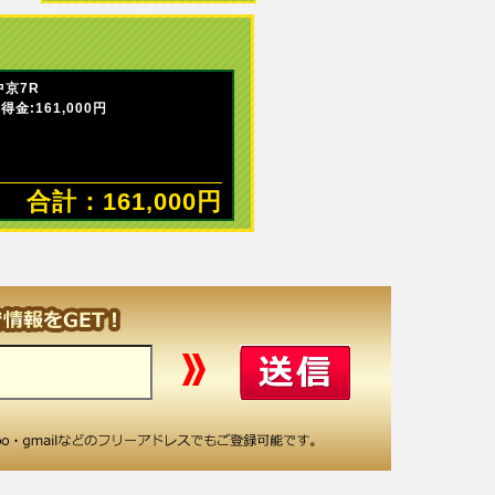
中京7R
金:161,000円
合計：161,000円