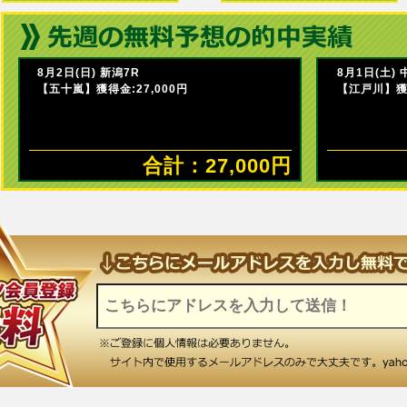
8月2日(日) 新潟7R
8月1日(土) 
【五十嵐】獲得金:27,000円
【江戸川】獲得
合計：27,000円