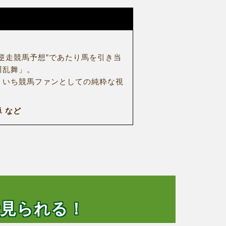
逆走競馬予想”であたり馬を引き当
川乱舞」。
、いち競馬ファンとしての純粋な視
 など
で見られる！