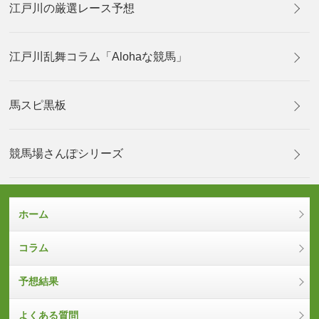
江戸川の厳選レース予想
江戸川乱舞コラム「Alohaな競馬」
馬スピ黒板
競馬場さんぽシリーズ
ホーム
コラム
予想結果
よくある質問