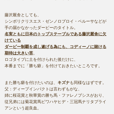
藤沢厩舎としても、
シンボリクリスエス・ゼンノロブロイ・ペルーサなどが
手の届かなかったダービーのタイトル。
名実ともに日本のトップステーブルである藤沢厩舎に欠
けている
ダービー制覇を成し遂げる為にも、コディーノに賭ける
期待は大きい筈
。
ロゴタイプに土を付けられた後だけに、
本番までに「勝ち癖」を付けておきたいところです。
また勝ち癖を付けたいのは、
キズナ
も同様なはずです。
父：ディープインパクトは言わずもがな、
姉に桜花賞と秋華賞の勝ち馬・ファレノプシスがおり、
従兄弟には菊花賞馬ビワハヤヒデ・三冠馬ナリタブライ
アンという超良血。