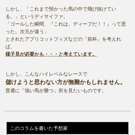
しかし、「これまで預かった馬の中で飛び抜けてい
る。」というディサイファ。
「ゴールした瞬間、『これは、ディープだ！！』って思
った。次元が違う」
とされたアプリコットフィズなどの「前科」を考えれ
ば、
様子見が必要かも・・・と考えています。
しかし、こんなハイレベルなレースで
儲けようと思わない方が無難かもしれません。
普通に「強い馬が勝つ」所を見たいものです。
このコラムを書いた予想家