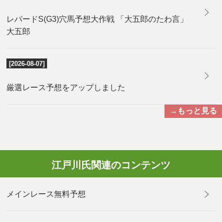
レパードS(G3)穴馬予想大作戦 「大五郎のたわ言」
大五郎
[2026-08-07]
厳選レース予想をアップしました
→もっと見る
江戸川氏関連のコンテンツ
メインレース無料予想