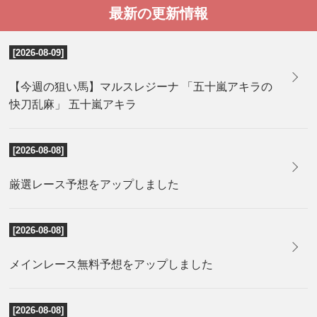
最新の更新情報
[2026-08-09]
【今週の狙い馬】マルスレジーナ 「五十嵐アキラの
快刀乱麻」 五十嵐アキラ
[2026-08-08]
厳選レース予想をアップしました
[2026-08-08]
メインレース無料予想をアップしました
[2026-08-08]