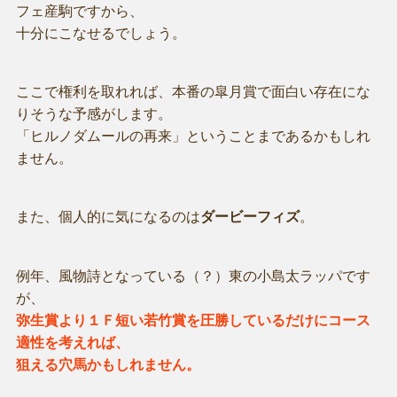
フェ産駒ですから、
十分にこなせるでしょう。
ここで権利を取れれば、本番の皐月賞で面白い存在にな
りそうな予感がします。
「ヒルノダムールの再来」ということまであるかもしれ
ません。
また、個人的に気になるのは
ダービーフィズ
。
例年、風物詩となっている（？）東の小島太ラッパです
が、
弥生賞より１Ｆ短い若竹賞を圧勝しているだけにコース
適性を考えれば、
狙える穴馬かもしれません。