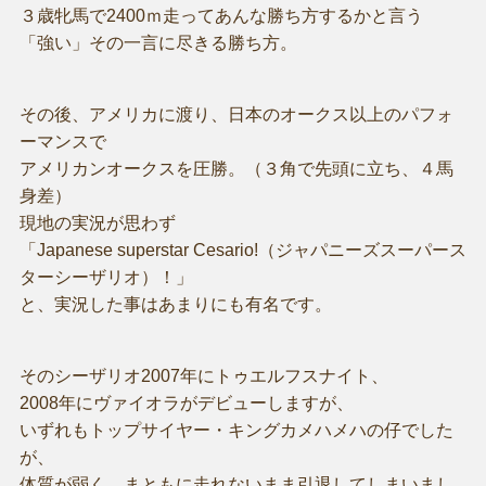
３歳牝馬で2400ｍ走ってあんな勝ち方するかと言う
「強い」その一言に尽きる勝ち方。
その後、アメリカに渡り、日本のオークス以上のパフォ
ーマンスで
アメリカンオークスを圧勝。（３角で先頭に立ち、４馬
身差）
現地の実況が思わず
「Japanese superstar Cesario!（ジャパニーズスーパース
ターシーザリオ）！」
と、実況した事はあまりにも有名です。
そのシーザリオ2007年にトゥエルフスナイト、
2008年にヴァイオラがデビューしますが、
いずれもトップサイヤー・キングカメハメハの仔でした
が、
体質が弱く、まともに走れないまま引退してしまいまし