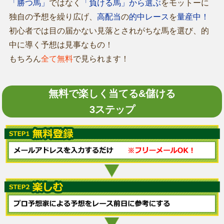
「勝つ馬」
ではなく
「負ける馬」から選ぶ
をモットーに
独自の予想を繰り広げ、
高配当
の
的中レース
を
量産中！
初心者では目の届かない見落とされがちな馬を選び、的
中に導く予想は見事なもの！
もちろん
全て無料
で見られます！
無料で楽しく当てる&儲ける
3ステップ