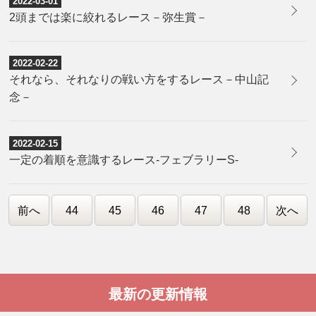
2022-03-01
2頭までは楽に絞れるレース－弥生賞－
2022-02-22
それなら、それなりの戦い方をするレース－中山記
念－
2022-02-15
一定の着順を意識するレース-フェブラリーS-
前へ
44
45
46
47
48
次へ
最新の更新情報