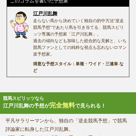
このコラムを書いた予想家
江戸川乱舞
走らない馬から決めていく独自の的中方法“逆走
競馬予想”であたり馬を引き当てる、競馬スピリ
ッツ専属の予想家「江戸川乱舞」。
過去の傾向なども加味した総合的な見解と、いち
競馬ファンとしての純粋な視点も忘れないロマン
派予想家。
得意な予想スタイル：単複・ワイド・三連単 な
ど
競馬スピリッツなら
完全無料
江戸川乱舞の予想が
で見られる！
平凡サラリーマンから、独自の「逆走競馬予想」で競馬
評論家に転身した江戸川乱舞。