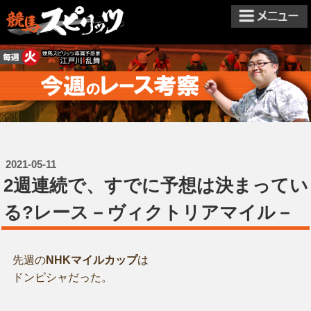
2021-05-11
2週連続で、すでに予想は決まってい
る?レース－ヴィクトリアマイル－
先週の
NHKマイルカップ
は
ドンピシャだった。