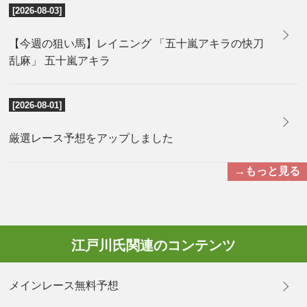
[2026-08-03]
【今週の狙い馬】レイニング 「五十嵐アキラの快刀
乱麻」 五十嵐アキラ
[2026-08-01]
厳選レース予想をアップしました
→もっと見る
江戸川氏関連のコンテンツ
メインレース無料予想