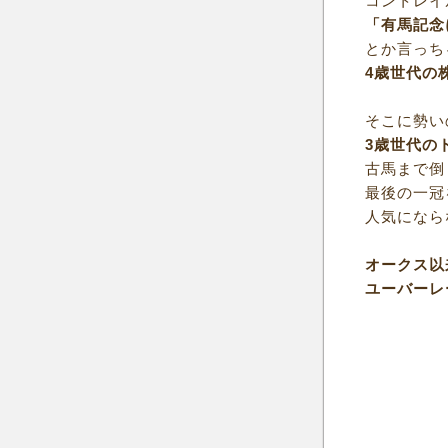
コントレイ
「有馬記念
とか言っち
4歳世代の
そこに勢い
3歳世代の
古馬まで倒
最後の一冠
人気になら
オークス以
ユーバーレ