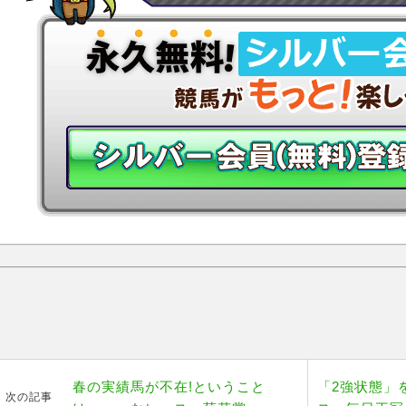
春の実績馬が不在!ということ
「2強状態」
次の記事