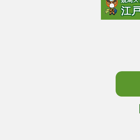
競馬ス
江