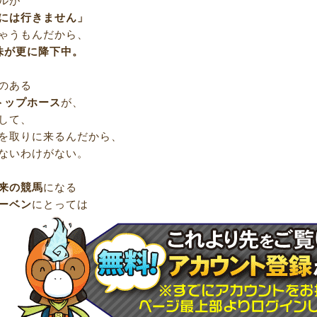
ルが
には行きません」
ゃうもんだから、
株が更に降下中。
のある
トップホース
が、
して、
を取りに来るんだから、
ないわけがない。
来の競馬
になる
ーベン
にとっては