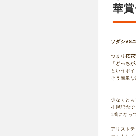
華賞
ソダシVS
つまり
桜花
「どっちが
というポイ
そう簡単な
少なくとも
札幌記念で
1着になっ
アリストテ