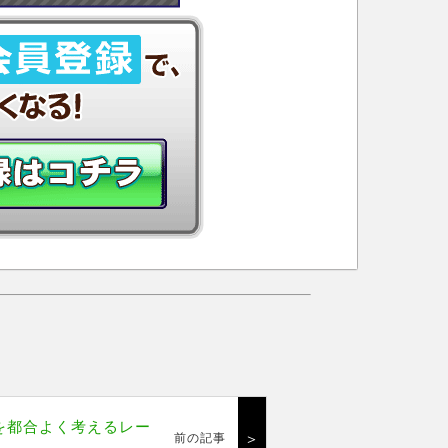
を都合よく考えるレー
＞
前の記事