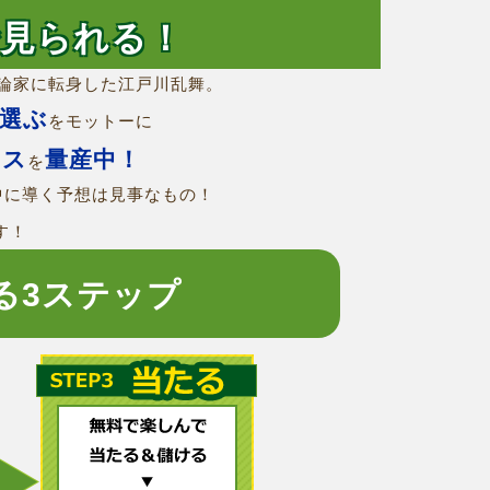
で見られる！
論家に転身した江戸川乱舞。
選ぶ
をモットーに
ース
量産中！
を
中に導く予想は見事なもの！
す！
る3ステップ