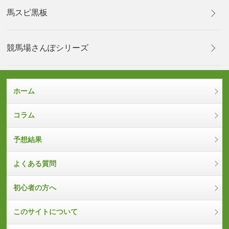
馬スピ黒板
競馬場さんぽシリーズ
ホーム
コラム
予想結果
よくある質問
初心者の方へ
このサイトについて