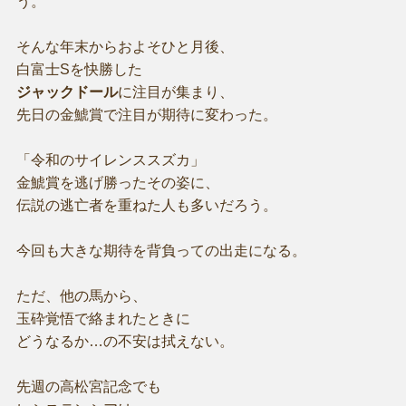
う。
そんな年末からおよそひと月後、
白富士Sを快勝した
ジャックドール
に注目が集まり、
先日の金鯱賞で注目が期待に変わった。
「令和のサイレンススズカ」
金鯱賞を逃げ勝ったその姿に、
伝説の逃亡者を重ねた人も多いだろう。
今回も大きな期待を背負っての出走になる。
ただ、他の馬から、
玉砕覚悟で絡まれたときに
どうなるか…の不安は拭えない。
先週の高松宮記念でも