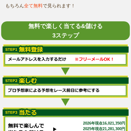
もちろん
全て無料
で見られます！
無料で楽しく当てる&儲ける
3ステップ
2026年現在16,021,350円
2025年現在21,281,300円