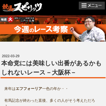
2022-03-29
本命党には美味しい出番があるかも
しれないレース－大阪杯－
来年は
エフフォーリア
一色の年か・・
有馬記念が終わった直後、多くの人がそう考えただろ