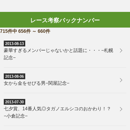
レース考察バックナンバー
715件中 656件 ～ 660件
2013-08-13
豪華すぎるメンバーじゃないかと話題に・・・−札幌
記念−
2013-08-06
女から金をせびる男−関屋記念−
2013-07-30
七夕賞、14番人気◎タガノエルシコのおかわり！？
−小倉記念−