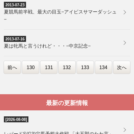
2013-07-23
夏競馬前半戦、最大の目玉−アイビスサマーダッシュ
−
2013-07-16
夏は牝馬と言うけれど・・・−中京記念−
前へ
130
131
132
133
134
次へ
最新の更新情報
[2026-08-08]
レパードS(G3)穴馬予想大作戦 「大五郎のたわ言」