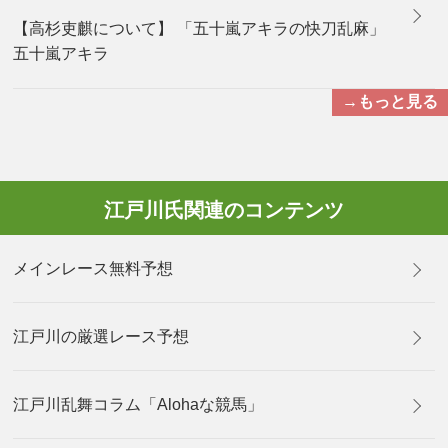
【高杉吏麒について】 「五十嵐アキラの快刀乱麻」
五十嵐アキラ
→もっと見る
江戸川氏関連のコンテンツ
メインレース無料予想
江戸川の厳選レース予想
江戸川乱舞コラム「Alohaな競馬」