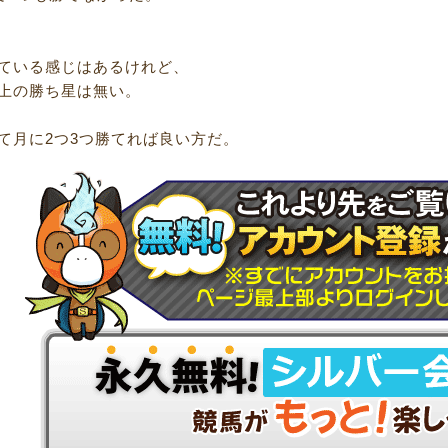
ている感じはあるけれど、
上の勝ち星は無い。
て月に2つ3つ勝てれば良い方だ。