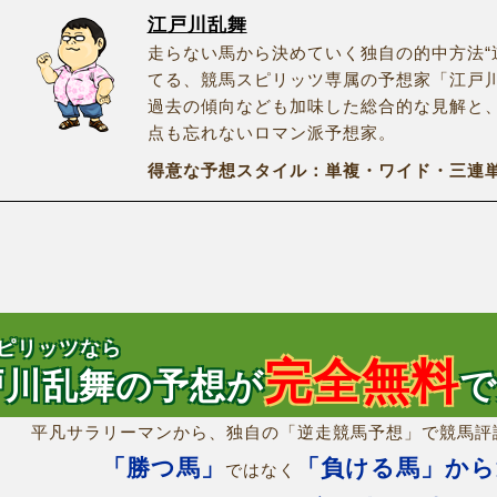
江戸川乱舞
走らない馬から決めていく独自の的中方法“
てる、競馬スピリッツ専属の予想家「江戸
過去の傾向なども加味した総合的な見解と
点も忘れないロマン派予想家。
得意な予想スタイル：単複・ワイド・三連単
ピリッツなら
完全無料
戸川乱舞の予想が
平凡サラリーマンから、独自の「逆走競馬予想」で競馬評
「勝つ馬」
「負ける馬」から
ではなく