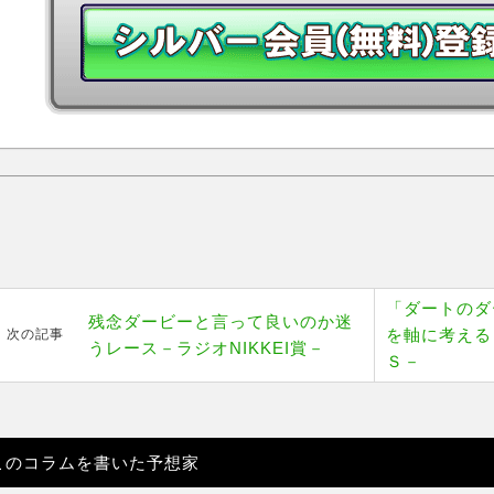
「ダートのダ
残念ダービーと言って良いのか迷
を軸に考える
次の記事
うレース－ラジオNIKKEI賞－
Ｓ－
このコラムを書いた予想家