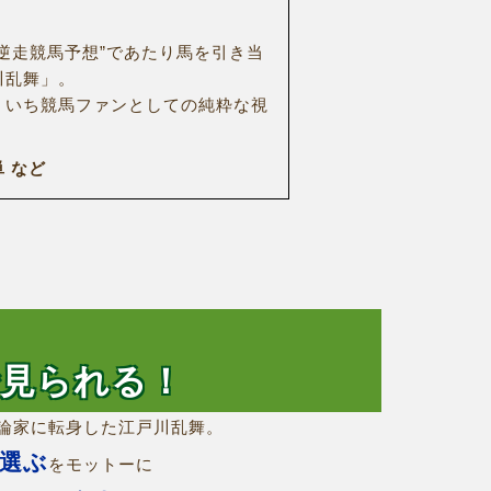
逆走競馬予想”であたり馬を引き当
川乱舞」。
、いち競馬ファンとしての純粋な視
 など
で見られる！
論家に転身した江戸川乱舞。
選ぶ
をモットーに