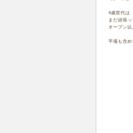
4歳世代は
まだ頑張っ
オープン以
平場も含め