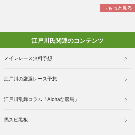
→もっと見る
江戸川氏関連のコンテンツ
メインレース無料予想
江戸川の厳選レース予想
江戸川乱舞コラム「Alohaな競馬」
馬スピ黒板