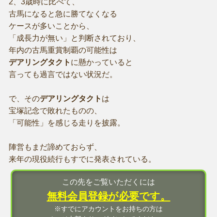
2、3歳時に比べて、
古馬になると急に勝てなくなる
ケースが多いことから、
「成長力が無い」と判断されており、
年内の古馬重賞制覇の可能性は
デアリングタクト
に懸かっていると
言っても過言ではない状況だ。
で、その
デアリングタクト
は
宝塚記念で敗れたものの、
「可能性」を感じる走りを披露。
陣営もまだ諦めておらず、
来年の現役続行もすでに発表されている。
この先をご覧いただくには
無料会員登録が必要です。
※すでにアカウントをお持ちの方は