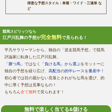
得意な予想スタイル：単複・ワイド・三連単 な
ど
競馬スピリッツなら
完全無料
江戸川乱舞の予想が
で見られる！
平凡サラリーマンから、独自の「逆走競馬予想」で競馬
評論家に転身した江戸川乱舞。
「勝つ馬」
ではなく
「負ける馬」から選ぶ
をモットーに
独自の予想を繰り広げ、
高配当
の
的中レース
を
量産中！
初心者では目の届かない見落とされがちな馬を選び、的
中に導く予想は見事なもの！
もちろん
全て無料
で見られます！
無料で楽しく当てる&儲ける