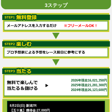
3ステップ
2026年現在16,021,350円
2025年現在21,281,300円
2024年現在26,123,600円
8月2日(日) 新潟7R
【五十嵐】獲得金:27,000円