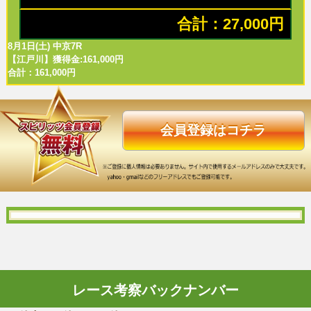
合計：27,000円
8月1日(土) 中京7R
【江戸川】獲得金:161,000円
合計：161,000円
会員登録はコチラ
レース考察バックナンバー