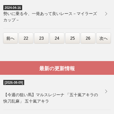
2024-04-16
勢いに乗る今、一発あって良いレース－マイラーズ
カップ－
前へ
22
23
24
25
26
次へ
最新の更新情報
[2026-08-09]
【今週の狙い馬】マルスレジーナ 「五十嵐アキラの
快刀乱麻」 五十嵐アキラ