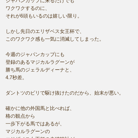
ジャパンカップに来るだけでも
ワクワクするのに、
それが6頭もいるのは嬉しい限り。
しかし先日のエリザベス女王杯で、
このワクワク感も一気に消滅してしまった。
今週のジャパンカップにも
登録のあるマジカルラグーンが
勝ち馬のジェラルディーナと、
4.7秒差。
ダントツのビリで駆け抜けたのだから、始末が悪い。
確かに他の外国馬と比べれば、
格の観点から
一歩下がる馬ではあるが、
マジカルラグーンの