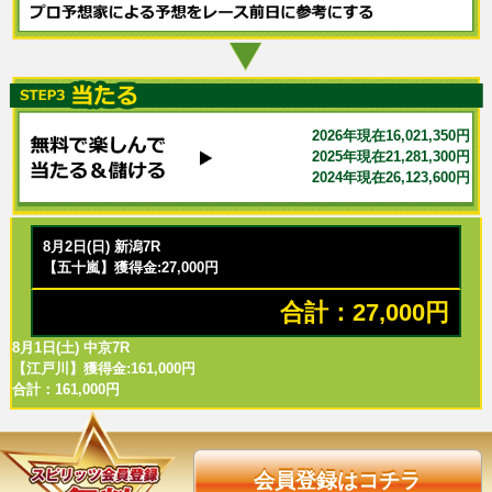
2026年現在16,021,350円
2025年現在21,281,300円
2024年現在26,123,600円
8月2日(日) 新潟7R
【五十嵐】獲得金:27,000円
合計：27,000円
8月1日(土) 中京7R
【江戸川】獲得金:161,000円
合計：161,000円
会員登録はコチラ