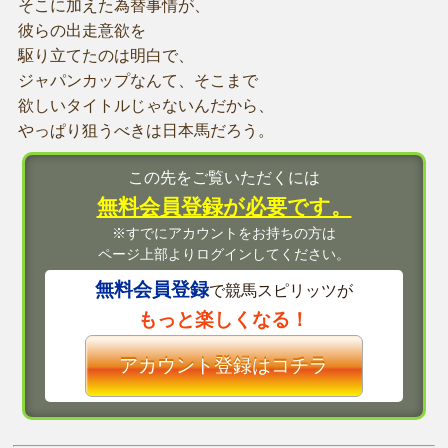
そこに加えた為替事情が、
彼らの出走意欲を
駆り立てたのは明白で、
ジャパンカップなんて、そこまで
欲しいタイトルじゃないんだから、
やっぱり狙うべきは日本馬だろう。
この先をご覧いただくには
無料会員登録が必要です。
※すでにアカウントをお持ちの方は
ページ上部よりログインしてください。
無料会員登録
で競馬スピリッツが
もっと楽しくなる！
アカウント登録はコチラ