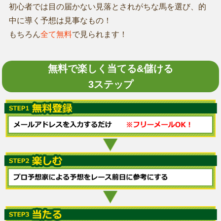
初心者では目の届かない見落とされがちな馬を選び、的
中に導く予想は見事なもの！
もちろん
全て無料
で見られます！
無料で楽しく当てる&儲ける
3ステップ