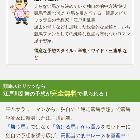
走らない馬から決めていく独自の的中方法“逆走
競馬予想”であたり馬を引き当てる、競馬スピリ
ッツ専属の予想家「江戸川乱舞」。
過去の傾向なども加味した総合的な見解と、いち
競馬ファンとしての純粋な視点も忘れないロマン
派予想家。
得意な予想スタイル：単複・ワイド・三連単 な
ど
競馬スピリッツなら
完全無料
江戸川乱舞の予想が
で見られる！
平凡サラリーマンから、独自の「逆走競馬予想」で競馬
評論家に転身した江戸川乱舞。
「勝つ馬」
ではなく
「負ける馬」から選ぶ
をモットーに
独自の予想を繰り広げ、
高配当
の
的中レース
を
量産中！