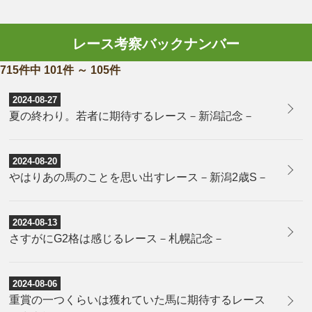
レース考察バックナンバー
715件中 101件 ～ 105件
2024-08-27
夏の終わり。若者に期待するレース－新潟記念－
2024-08-20
やはりあの馬のことを思い出すレース－新潟2歳S－
2024-08-13
さすがにG2格は感じるレース－札幌記念－
2024-08-06
重賞の一つくらいは獲れていた馬に期待するレース