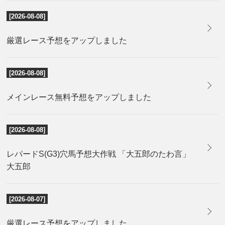
[2026-08-08]
厳選レース予想をアップしました
[2026-08-08]
メインレース無料予想をアップしました
[2026-08-08]
レパードS(G3)穴馬予想大作戦 「大五郎のたわ言」
大五郎
[2026-08-07]
厳選レース予想をアップしました