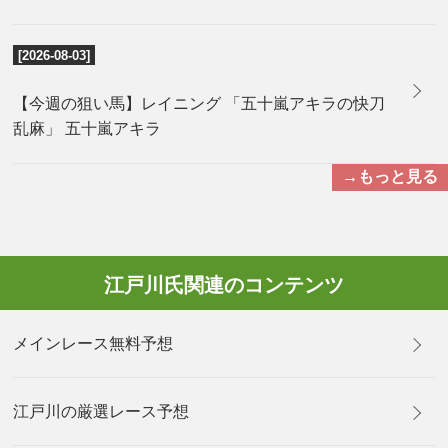
[2026-08-03]
【今週の狙い馬】レイニング 「五十嵐アキラの快刀
乱麻」 五十嵐アキラ
→もっと見る
江戸川氏関連のコンテンツ
メインレース無料予想
江戸川の厳選レース予想