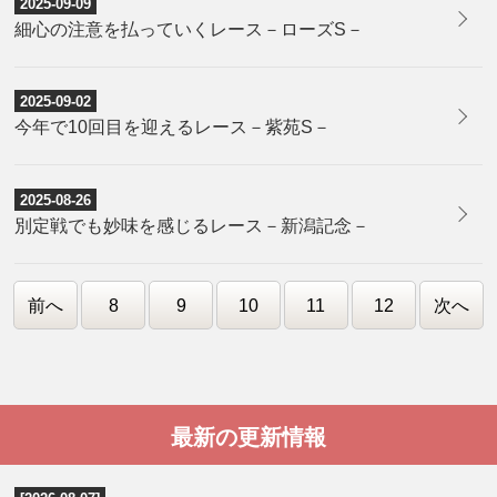
2025-09-09
細心の注意を払っていくレース－ローズS－
2025-09-02
今年で10回目を迎えるレース－紫苑S－
2025-08-26
別定戦でも妙味を感じるレース－新潟記念－
前へ
8
9
10
11
12
次へ
最新の更新情報