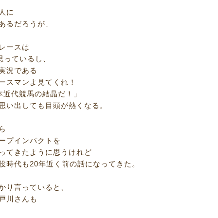
人に
あるだろうが、
レースは
思っているし、
実況である
ースマンよ見てくれ！
本近代競馬の結晶だ！」
思い出しても目頭が熱くなる。
ら
ィープインパクトを
ってきたように思うけれど
役時代も20年近く前の話になってきた。
かり言っていると、
戸川さんも