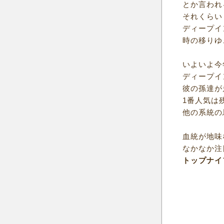
とか言われ
それくらい
ディープイ
時の移りゆ
いよいよ今
ディープイ
彼の孫達が
1番人気は
他の系統の
血統が地味
なかなか注
トップナイ