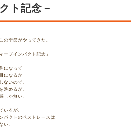
クト記念－
この季節がやってきた。
ィープインパクト記念」
称になって
目になるか
しないので、
を進めるが、
感しか無い。
ているが、
ンパクトのベストレースは
ない。