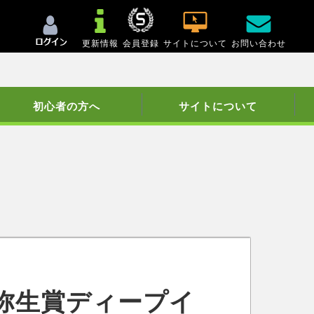
更新情報
会員登録
サイトについて
お問い合わせ
初心者の方へ
サイトについて
弥生賞ディープイ