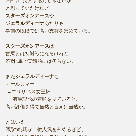
2倍台に突入するんじゃないか
と思っていたけれど、
スターズオンアース
や
ジェラルディーナ
あたりも
事前の段階では高い支持を集めている。
スターズオンアース
は
古馬とは初対戦になるけれど、
2冠牝馬で実績的には劣らない。
また
ジェラルディーナ
も
オールカマー
→エリザベス女王杯
→有馬記念の着順を見ていると、
高い評価を得て当然と言えば当然か。
とはいえ、
2頭の牝馬が上位人気を占めるほど、