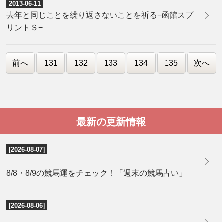
2013-06-11
去年と同じことを繰り返さないことを祈る−函館スプ
リントＳ−
前へ
131
132
133
134
135
次へ
最新の更新情報
[2026-08-07]
8/8・8/9の競馬運をチェック！「週末の競馬占い」
[2026-08-06]