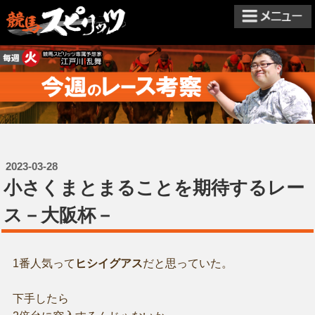
2023-03-28
小さくまとまることを期待するレー
ス－大阪杯－
1番人気って
ヒシイグアス
だと思っていた。
下手したら