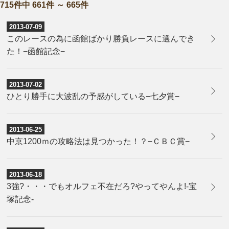
715件中 661件 ～ 665件
2013-07-09
このレースの為に函館ばかり勝負レースに選んでき
た！−函館記念−
2013-07-02
ひとり勝手に大波乱の予感がしている−七夕賞−
2013-06-25
中京1200ｍの攻略法は見つかった！？−ＣＢＣ賞−
2013-06-18
3強?・・・でもオルフェ不在だろ?やってやんよ!-宝
塚記念-