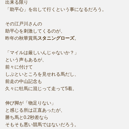
出来る限り
「助平心」を出して行くという事になるだろう。
その江戸川さんの
助平心を刺激してくるのが、
昨年の秋華賞馬
スタニングローズ
。
「マイルは厳しいんじゃないか？」
という声もあるが、
前々に付けて
しぶといところを見せれる馬だし、
前走の中山記念も
久々に牡馬に混じって走って5着。
伸び脚が「物足りない」
と感じる所は正直あったが、
勝ち馬と0.2秒差なら
そもそも悪い競馬ではないだろう。