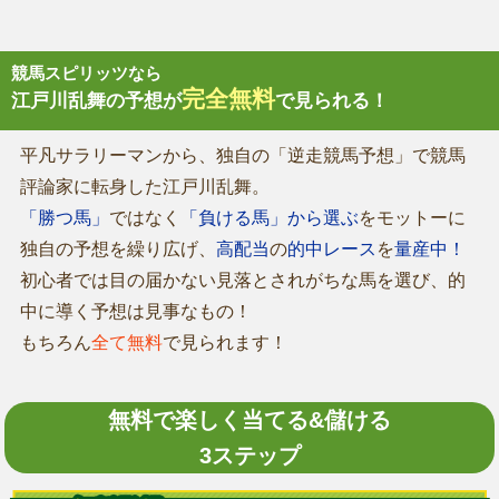
競馬スピリッツなら
完全無料
江戸川乱舞の予想が
で見られる！
平凡サラリーマンから、独自の「逆走競馬予想」で競馬
評論家に転身した江戸川乱舞。
「勝つ馬」
ではなく
「負ける馬」から選ぶ
をモットーに
独自の予想を繰り広げ、
高配当
の
的中レース
を
量産中！
初心者では目の届かない見落とされがちな馬を選び、的
中に導く予想は見事なもの！
もちろん
全て無料
で見られます！
無料で楽しく当てる&儲ける
3ステップ