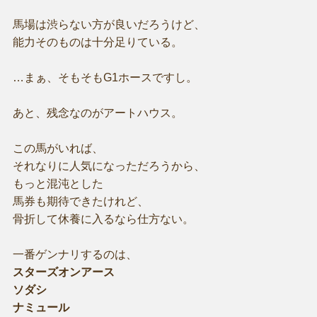
馬場は渋らない方が良いだろうけど、
能力そのものは十分足りている。
…まぁ、そもそもG1ホースですし。
あと、残念なのがアートハウス。
この馬がいれば、
それなりに人気になっただろうから、
もっと混沌とした
馬券も期待できたけれど、
骨折して休養に入るなら仕方ない。
一番ゲンナリするのは、
スターズオンアース
ソダシ
ナミュール