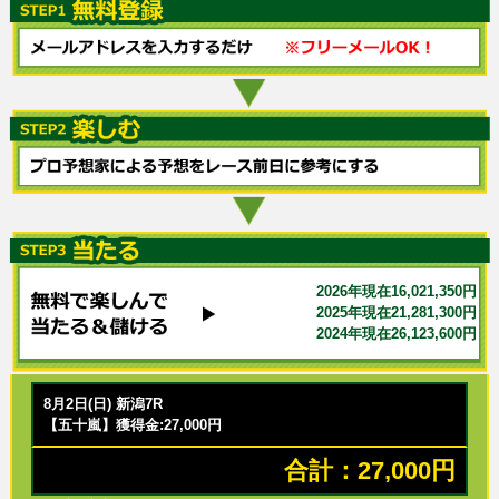
2026年現在16,021,350円
2025年現在21,281,300円
2024年現在26,123,600円
8月2日(日) 新潟7R
【五十嵐】獲得金:27,000円
合計：27,000円