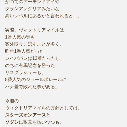
かつてのアーモンドアイや
グランアレグリアみたいな
高いレベルにあるかと言われると…。
実際、ヴィクトリアマイルは
1番人気の馬も
案外取りこぼすことが多く、
昨年1番人気だった
レイパパレは12着だったし、
のちに有馬記念を勝った
リスグラシューも、
8番人気のジュールポレールに
ハナ差で敗れた事がある。
今週の
ヴィクトリアマイルの方針としては、
スターズオンアース
と
ソダシ
に敬意を払いつつも、