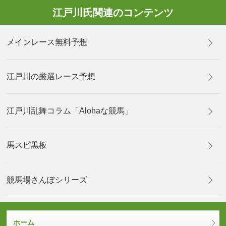
江戸川氏関連のコンテンツ
メインレース無料予想
江戸川の厳選レース予想
江戸川乱舞コラム「Alohaな競馬」
馬スピ黒板
競馬場さんぽシリーズ
ホーム