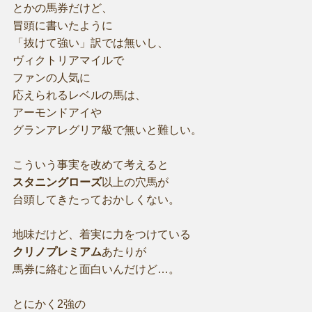
とかの馬券だけど、
冒頭に書いたように
「抜けて強い」訳では無いし、
ヴィクトリアマイルで
ファンの人気に
応えられるレベルの馬は、
アーモンドアイや
グランアレグリア級で無いと難しい。
こういう事実を改めて考えると
スタニングローズ
以上の穴馬が
台頭してきたっておかしくない。
地味だけど、着実に力をつけている
クリノプレミアム
あたりが
馬券に絡むと面白いんだけど…。
とにかく2強の